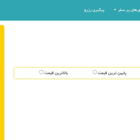
رهای پر سفر
پیگیری رزرو
پایین ترین قیمت
بالاترین قیمت