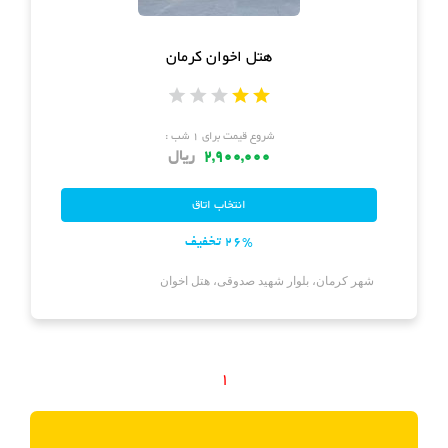
هتل اخوان کرمان
شروع قیمت برای ۱ شب :
2,900,000
ریال
26% تخفیف
شهر کرمان، بلوار شهید صدوقی، هتل اخوان
1