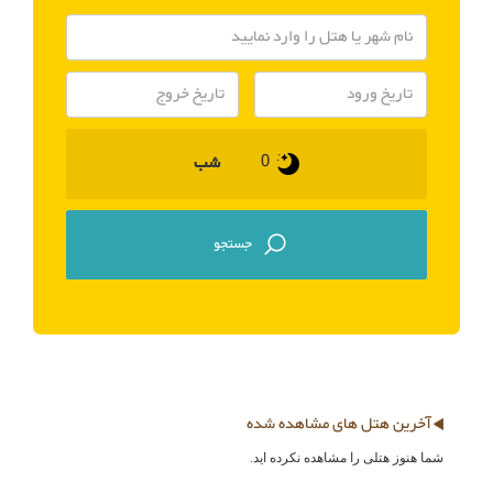
شب
آخرین هتل های مشاهده شده
شما هنوز هتلی را مشاهده نکرده اید.