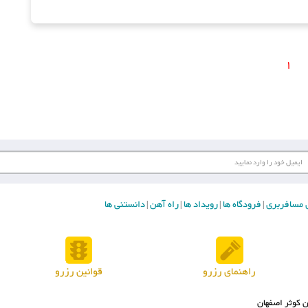
1
ای مسافربری
فرودگاه ها
رویداد ها
راه آهن
دانستنی ها
|
|
|
|
راهنمای رزرو
قوانین رزرو
 کوثر اصفهان