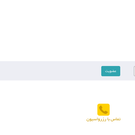
تماس با رزرواسیون