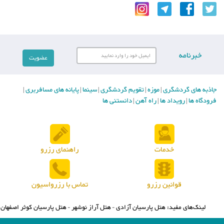
خبرنامه
جاذبه های گردشگری
موزه
تقویم گردشگری
سینما
پایانه های مسافربری
|
|
|
|
|
فرودگاه ها
رویداد ها
راه آهن
دانستنی ها
|
|
|
خدمات
راهنمای رزرو
قوانین رزرو
تماس با رزرواسیون
لینک‌های مفید:
هتل پارسیان آزادی
هتل آراز نوشهر
هتل پارسیان کوثر اصفهان
-
-