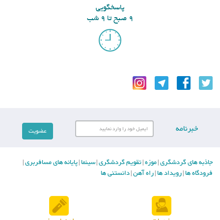
پاسخگویی
9 صبح تا 9 شب
خبرنامه
جاذبه های گردشگری
موزه
تقویم گردشگری
سینما
پایانه های مسافربری
|
|
|
|
|
فرودگاه ها
رویداد ها
راه آهن
دانستنی ها
|
|
|