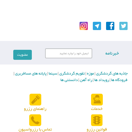
خبرنامه
جاذبه های گردشگری
موزه
تقویم گردشگری
سینما
پایانه های مسافربری
|
|
|
|
|
فرودگاه ها
رویداد ها
راه آهن
دانستنی ها
|
|
|
خدمات
راهنمای رزرو
قوانین رزرو
تماس با رزرواسیون