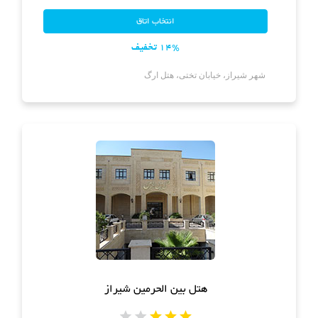
14% تخفیف
شهر شیراز، خیابان تختی، هتل ارگ
هتل بین الحرمین شیراز