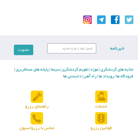
خبرنامه
جاذبه های گردشگری
موزه
تقویم گردشگری
سینما
پایانه های مسافربری
|
|
|
|
|
فرودگاه ها
رویداد ها
راه آهن
دانستنی ها
|
|
|
خدمات
راهنمای رزرو
قوانین رزرو
تماس با رزرواسیون