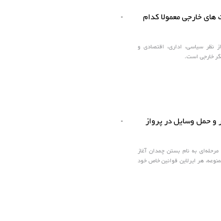
 ‌های خارجی معمولا کدام
-
از نظر سیاسی، اداری، اقتصادی و
گر خارجی است.
ر و حمل وسایل در پرواز
-
مرحله‌ای به نام بستن چمدان آغاز
منوعه، هر ایرلاین قوانین خاص خود