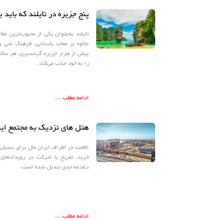
پنج جزیره در تایلند که باید ی
تایلند به‌عنوان یکی از محبوب‌ترین 
علاوه بر معابد باستانی، فرهنگ غنی 
بیش از هزار جزیره گرمسیری، هر ساله
را به خود جذب می‌کند.
ادامه مطلب ...
هتل های نزدیک به مجتمع ایر
اقامت در اطراف ایران مال برای بسیار
خرید، تفریح یا شرکت در رویدادهای م
دغدغه جدی تبدیل شده است.
ادامه مطلب ...