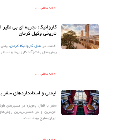
ادامه مطلب ...
کاروانیکا؛ تجربه ای بی نظیر 
تاریخی وکیل کرمان
اقامت در
هتل کاروانیکا کرمان
، یعنی 
پیش محل رفت‌وآمد کاروان‌ها و مسافر
ادامه مطلب ...
ایمنی و استانداردهای سفر با 
سفر با قطار، به‌ویژه در مسیرهای طولا
امن‌ترین و در دسترس‌ترین روش‌های 
ایران مطرح بوده است.