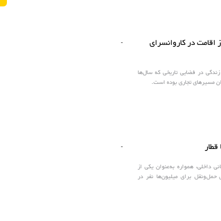
از اقامت در کاروانسرای
-
زندگی در فضایی تاریخی که سال‌ها
ان مسیرهای تجاری بوده است.
قطار
-
نی داخلی، همواره به‌عنوان یکی از
حمل‌ونقل برای میلیون‌ها نفر در