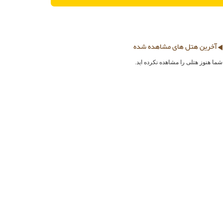
آخرین هتل های مشاهده شده
شما هنوز هتلی را مشاهده نکرده اید.