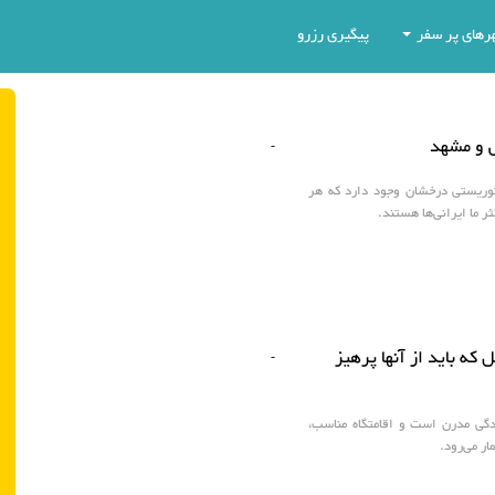
رهای پر سفر
پیگیری رزرو
 و مشهد
-
وریستی درخشان وجود دارد که هر
ر ما ایرانی‌ها هستند.
 که باید از آنها پرهیز
-
دگی مدرن است و اقامتگاه مناسب،
ر می‌رود.