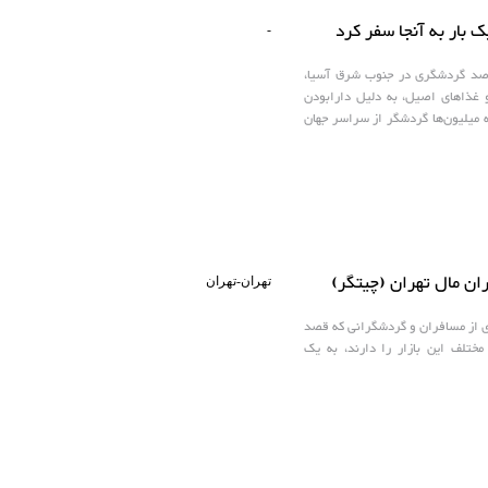
ک بار به آنجا سفر کرد
-
مقاصد گردشگری در جنوب شرق آسیا،
و غذاهای اصیل، به دلیل دارابودن
 میلیون‌ها گردشگر از سراسر جهان
ان مال تهران (چیتگر)
تهران-تهران
ی از مسافران و گردشگرانی که قصد
ختلف این بازار را دارند، به یک