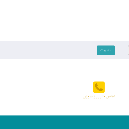
تماس با رزرواسیون