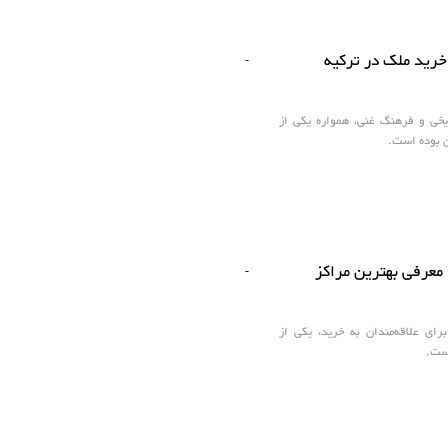
 خرید ملک در ترکیه
-
یخی و فرهنگ غنی، همواره یکی از
ن بوده است.
 معرفی بهترین مراکز
-
ای علاقه‌مندان به خرید، یکی از
است.