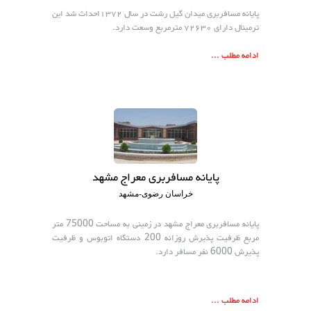
پایانه مسافربری میدان گیل رشت در سال ۱۳۷۲احداث شد این
ترمینال دارای ۷۲۶۳۰ مترمربع وسعت دارد.
ادامه مطلب ...
پایانه مسافربری معراج مشهد
خراسان رضوی-مشهد
پایانه مسافربری معراج مشهد در زمینی به مساحت 75000 متر
مربع ظرفیت پذیرش روزانه 200 دستگاه اتوبوس و ظرفیت
پذیرش 6000 نفر مسافر دارد.
ادامه مطلب ...