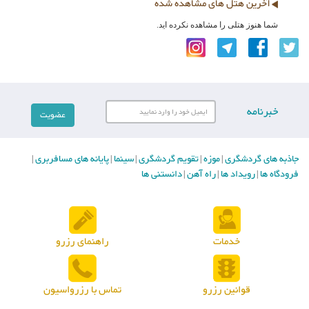
آخرین هتل های مشاهده شده
شما هنوز هتلی را مشاهده نکرده اید.
خبرنامه
جاذبه های گردشگری
موزه
تقویم گردشگری
سینما
پایانه های مسافربری
|
|
|
|
|
فرودگاه ها
رویداد ها
راه آهن
دانستنی ها
|
|
|
خدمات
راهنمای رزرو
قوانین رزرو
تماس با رزرواسیون