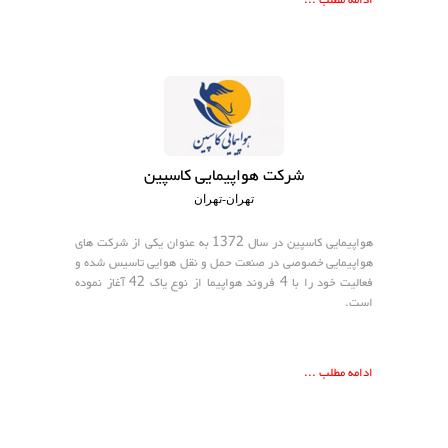
ادامه مطلب ...
شرکت هواپیمایی کاسپین
تهران-تهران
هواپیمایی کاسپین در سال 1372 به عنوان یکی از شرکت های
هواپیمایی خصوصی در صنعت حمل و نقل هوایی تاسیس شده و
فعالیت خود را با 4 فروند هواپیما از نوع یاک 42 آغاز نموده
است.
ادامه مطلب ...