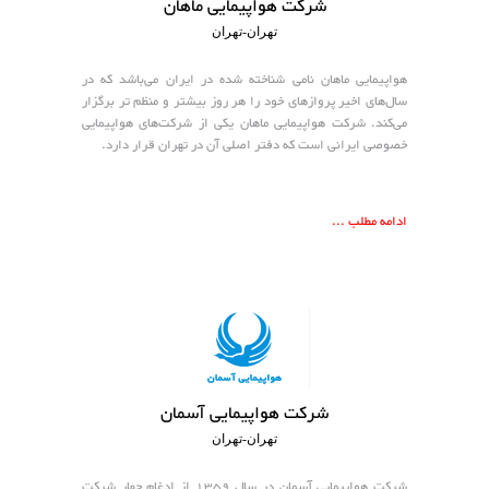
شرکت هواپیمایی ماهان
تهران-تهران
هواپیمایی ماهان نامی شناخته شده در ایران می‌باشد که در
سال‌های اخیر پروازهای خود را هر روز بیشتر و منظم تر برگزار
می‌کند. شرکت هواپیمایی ماهان یکی از شرکت‌های هواپیمایی
خصوصی ایرانی است که دفتر اصلی آن در تهران قرار دارد.
ادامه مطلب ...
شرکت هواپیمایی آسمان
تهران-تهران
شرکت هواپیمایی آسمان در سال ۱۳۵۹ از ادغام چهار شرکت