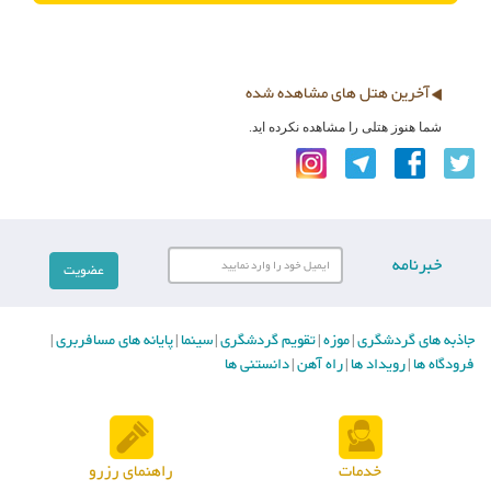
آخرین هتل های مشاهده شده
شما هنوز هتلی را مشاهده نکرده اید.
خبرنامه
جاذبه های گردشگری
موزه
تقویم گردشگری
سینما
پایانه های مسافربری
|
|
|
|
|
فرودگاه ها
رویداد ها
راه آهن
دانستنی ها
|
|
|
خدمات
راهنمای رزرو