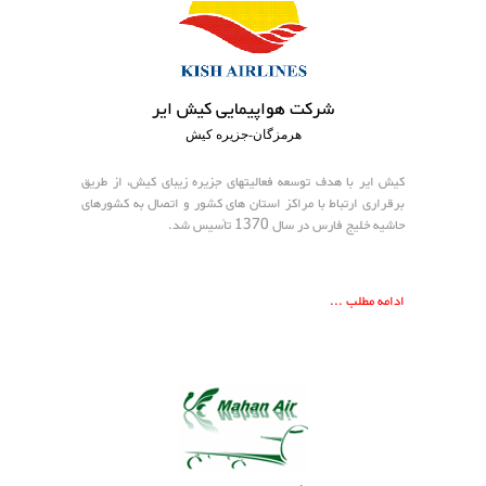
شرکت هواپیمایی کیش ایر
هرمزگان-جزیره کیش
کیش ایر با هدف توسعه فعالیتهای جزیره زیبای کیش، از طریق
برقراری ارتباط با مراکز استان های کشور و اتصال به کشورهای
حاشیه خلیج فارس در سال 1370 تأسیس شد.
ادامه مطلب ...