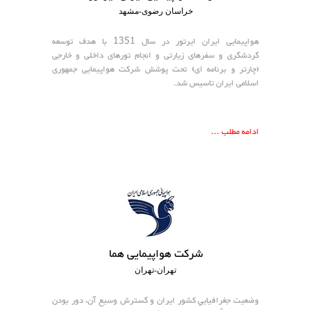
خراسان رضوی-مشهد
هواپیمایی ایران ایرتور در سال 1351 با هدف توسعه
گردشگری و سفرهای زیارتی و انجام تورهای داخلی و خارجی
(چارتر و برنامه ای) تحت پوشش شرکت هواپیمایی جمهوری
اسلامی ایران تاسیس شد.
ادامه مطلب ...
شرکت هواپیمایی هما
تهران-تهران
وضعيت جغرافيايي كشور ايران و گسترش وسيع آن، دور بودن