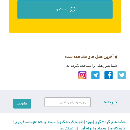
آخرین هتل های مشاهده شده
شما هنوز هتلی را مشاهده نکرده اید.
خبرنامه
جاذبه های گردشگری
موزه
تقویم گردشگری
سینما
پایانه های مسافربری
|
|
|
|
|
فرودگاه ها
رویداد ها
راه آهن
دانستنی ها
|
|
|