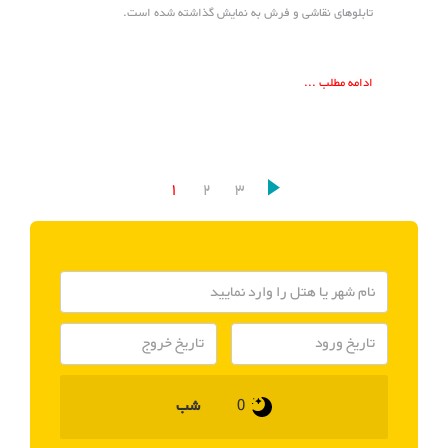
تابلوهای نقاشی و فرش به نمایش گذاشته شده است.
ادامه مطلب ...
1
2
3
شب