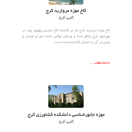
کاخ موزه مروارید کرج
البرز-کرج
کاخ موزه مروارید کرج که در گذشته کاخ شمسی پهلوی بود، در
مهرشهر کرج واقع شده و وسایل لوکس مانند مبل و لوستر و
چینی در آن به نمایش گذاشته شده است.
ادامه مطلب ...
موزه جانورشناسی دانشکده کشاورزی کرج
البرز-کرج