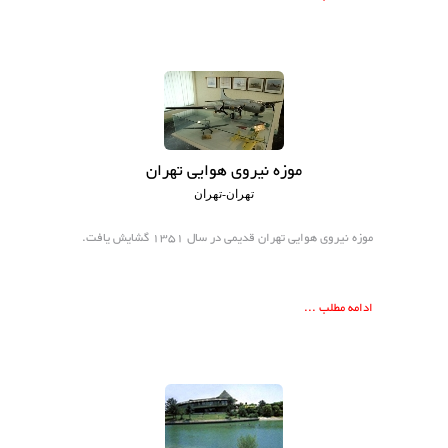
موزه نیروی هوایی تهران
تهران-تهران
موزه نیروی هوایی تهران قدیمی در سال ۱۳۵۱ گشایش یافت.
ادامه مطلب ...