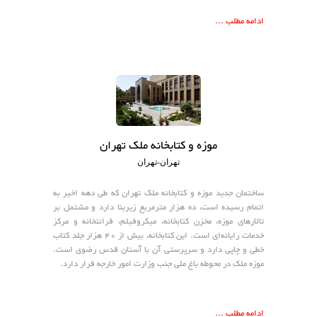
ادامه مطلب ...
موزه و کتابخانه ملک تهران
تهران-تهران
ساختمان جدید موزه و کتابخانه ملک تهران که طی دهه اخیر به
اتمام رسیده است، ده هزار مترمربع زیربنا دارد و مشتمل بر
تالارهای موزه، مخزن کتابخانه، میکروفیلم، قرائتخانه و مرکز
خدمات رایانه‌ای است. این کتابخانه، بیش از ۴۰ هزار جلد کتاب
خطی و چاپی دارد و سرپرستی آن با آستان قدس رضوی است.
موزه ملک در محوطه باغ ملی جنب وزارت امور خارجه قرار دارد.
ادامه مطلب ...