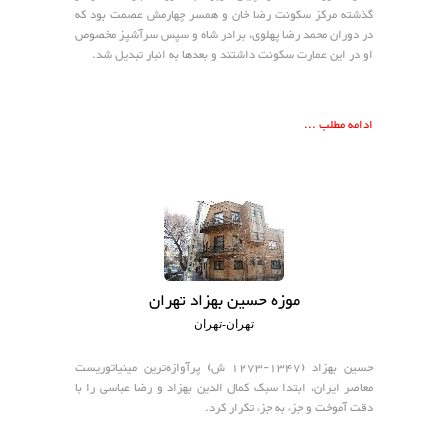
گذشته مرکز سکونت رضا خان و همسر چهارمش عصمت بود که
در دوران محمد رضا پهلوی، برادر شاه و سپس سرآشپز مخصوص
او در این عمارت سکونت داشتند و بعدها به انبار تبدیل شد.
ادامه مطلب ...
موزه حسین بهزاد تهران
تهران-تهران
حسین بهزاد (۱۳۴۷-۱۲۷۳ ش) پرآوازه‌ترین مینیاتوریست
معاصر ایران، ابتدا سبک کمال الدین بهزاد و رضا عباسی را با
دقت آموخت و جزء به جزء تکرار کرد.