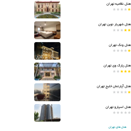
هتل نظامیه تهران
هتل شهریار نوین تهران
هتل ونک تهران
هتل پارک وی تهران
هتل آپارتمان خلیج تهران
هتل اسپارو تهران
هتل های تهران