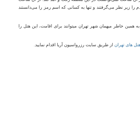
م را زیر نظر می‌گرفتند و تنها به کسانی که اسم رمز را می‌دانستند
ه همین خاطر میهمان شهر تهران میتوانند برای اقامت، این هتل را
تل های تهران
از طریق سایت رزرواسیون آریا اقدام نمایید.