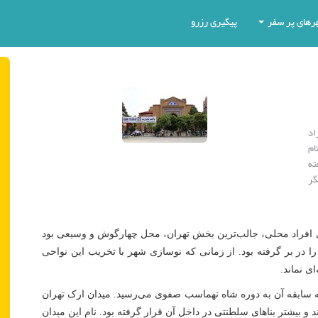
رهای پر سفر
پیگیری رزرو
اد
ام
ته
گر
ی افراد محلی، جالب‌ترین بخش تهران، محل چهارگوش و وسیعی بود
ا در بر گرفته بود. از زمانی که نوسازی شهر با تخریب این نواحی
ی نماند.
 که سابقه آن به دوره شاه تهماسب صفوی می‌رسید. میدان ارک تهران
و بیشتر بناهای سلطنتی در داخل آن قرار گرفته بود. نام این میدان