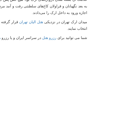
به بعد نگهبانان و قراولان کاخ‌های سلطنتی رفت و آمد مرد
اجازه ورود به داخل ارک را می‌دادند.
میدان ارک تهران در نزدیکی
هتل الیان تهران
قرار گرفته ب
انتخاب نمایند.
شما می توانید برای
رزرو هتل
در سراسر ایران و یا رزرو
ه