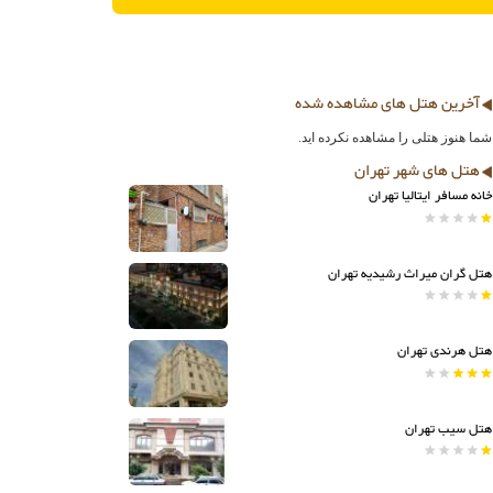
آخرین هتل های مشاهده شده
شما هنوز هتلی را مشاهده نکرده اید.
هتل های شهر تهران
خانه مسافر ایتالیا تهران
هتل گران میراث رشیدیه تهران
هتل هرندی تهران
هتل سیب تهران