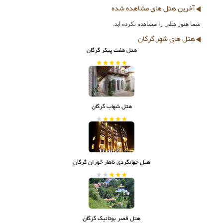
آخرین هتل های مشاهده شده
شما هنوز هتلی را مشاهده نکرده اید.
هتل های شهر گرگان
هتل هفت پیکر گرگان
هتل شهاب گرگان
هتل جهانگردی ناهار خوران گرگان
هتل قصر بوتانیک گرگان