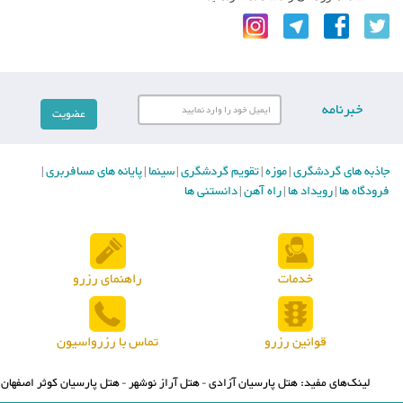
خبرنامه
جاذبه های گردشگری
موزه
تقویم گردشگری
سینما
پایانه های مسافربری
|
|
|
|
|
فرودگاه ها
رویداد ها
راه آهن
دانستنی ها
|
|
|
خدمات
راهنمای رزرو
قوانین رزرو
تماس با رزرواسیون
لینک‌های مفید:
هتل پارسیان آزادی
هتل آراز نوشهر
هتل پارسیان کوثر اصفهان
-
-