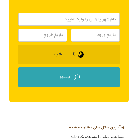
شب
آخرین هتل های مشاهده شده
شما هنوز هتلی را مشاهده نکرده اید.