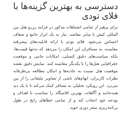
دسترسی به بهترین گزینه‌ها با
فلای‌ تودی
برای پرهیز از تمامی اشتباهات مذکور در فرایند رزرو هتل بین
المللی کیش یا سایر مقاصد، نیاز به یک ابزار جامع و شفاف
احساس می‌شود. فلای‌ تودی با ارائه قابلیت‌های پیشرفته
مقایسه، به مسافران این امکان را می‌دهد که نه‌تنها قیمت‌ها،
بلکه سیاست‌های دقیق کنسلی، امکانات جانبی و موقعیت
جغرافیایی هتل‌ها را با یکدیگر مقایسه کنند. نمایش دقیق نقشه
موقعیت هتل نسبت به جاذبه‌ها و امکان مطالعه بی‌طرفانه
نظرات کاربران، ابهام‌های ناشی از تصاویر تبلیغاتی را از بین
می‌برد. این رویکرد تحلیلی به مسافر کمک می‌کند تا با یک دید
همه‌جانبه و آگاهانه، بهترین اقامتگاه را متناسب با اهداف و
بودجه خود انتخاب کند و از تمامی خطاهای رایج در طول
برنامه‌ریزی سفر دوری جوید.