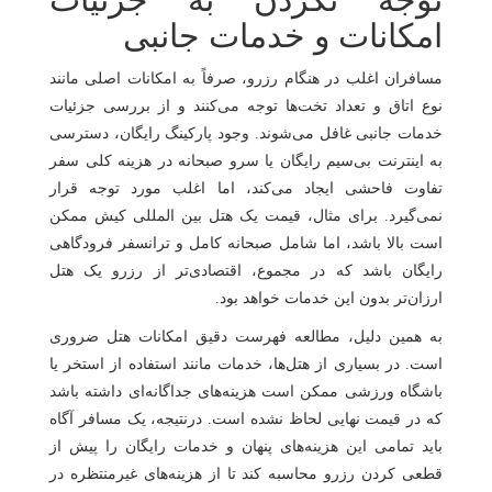
امکانات و خدمات جانبی
مسافران اغلب در هنگام رزرو، صرفاً به امکانات اصلی مانند
نوع اتاق و تعداد تخت‌ها توجه می‌کنند و از بررسی جزئیات
خدمات جانبی غافل می‌شوند. وجود پارکینگ رایگان، دسترسی
به اینترنت بی‌سیم رایگان یا سرو صبحانه در هزینه کلی سفر
تفاوت فاحشی ایجاد می‌کند، اما اغلب مورد توجه قرار
نمی‌گیرد. برای مثال، قیمت یک هتل بین المللی کیش ممکن
است بالا باشد، اما شامل صبحانه کامل و ترانسفر فرودگاهی
رایگان باشد که در مجموع، اقتصادی‌تر از رزرو یک هتل
ارزان‌تر بدون این خدمات خواهد بود.
به همین دلیل، مطالعه فهرست دقیق امکانات هتل ضروری
است. در بسیاری از هتل‌ها، خدمات مانند استفاده از استخر یا
باشگاه ورزشی ممکن است هزینه‌های جداگانه‌ای داشته باشد
که در قیمت نهایی لحاظ نشده است. درنتیجه، یک مسافر آگاه
باید تمامی این هزینه‌های پنهان و خدمات رایگان را پیش از
قطعی کردن رزرو محاسبه کند تا از هزینه‌های غیرمنتظره در