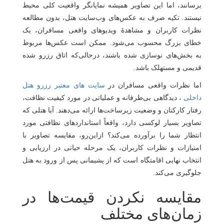
برسانند، اما این تصاویر همیشه نمایانگر واقعیت کلی محیط
نیستند. تکیه صرف به عکس‌های وب‌سایت هتل، بدون مطالعه
نظرات کاربران و مشاهدۀ ویدیوهای واقعی مسافران، یک
خطای بزرگ محسوب می‌شود. ممکن است عکس‌ها مربوط
به بخش‌های نوسازی شده باشند، درحالی‌که اتاق رزرو شده
قدیمی و مستهلک باشد.
اما نظرات واقعی مسافران در
سایت ‌های معتبر رزرو هتل
داخلی
، دیدگاهی بی‌طرفانه و عملیاتی در مورد کیفیت نظافت،
رفتار کارکنان و وضعیت زیرساخت‌ها ارائه می‌دهند. آیا هتلی که
تصاویر بسیار لوکسی دارد، واقعاً استانداردهای نظافتی مورد
انتظار شما را برآورده می‌کند؟ ازاین‌رو، مقایسه تصاویر با
امتیازات و نظرات کاربران، یک مرحله حیاتی در ارزیابی و
انتخاب نهایی اقامتگاه است که از پشیمانی پس از ورود به هتل
جلوگیری می‌کند.
مقایسه نکردن قیمت‌ها در
زمان‌های مختلف