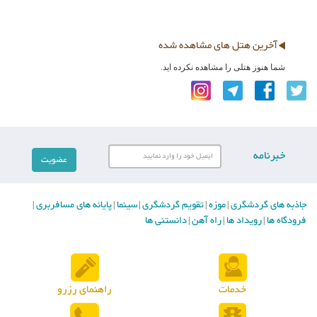
آخرین هتل های مشاهده شده
شما هنوز هتلی را مشاهده نکرده اید.
خبرنامه
جاذبه های گردشگری
موزه
تقویم گردشگری
سینما
پایانه های مسافربری
|
|
|
|
|
فرودگاه ها
رویداد ها
راه آهن
دانستنی ها
|
|
|
خدمات
راهنمای رزرو