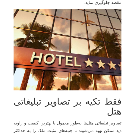
مقصد جلوگیری نماید.
فقط تکیه بر تصاویر تبلیغاتی
هتل
تصاویر تبلیغاتی هتل‌ها به‌طور معمول با بهترین کیفیت و زاویه
دید ممکن تهیه می‌شوند تا جنبه‌های مثبت ملک را به حداکثر