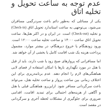
عدم توجه به ساعت تحویل و
تخلیه اتاق
یکی از مسائلی که به‌طور دائم باعث سردرگمی مسافران
می‌شود، بی‌توجهی به ساعت استاندارد تحویل اتاق (Check-in)
و تخلیه (Check-out) است. در ایران و در اکثر هتل‌ها، ساعت
تحویل اتاق ساعت ۱۴:۰۰ و ساعت تخلیه ساعت ۱۲:۰۰ است.
ورود زودهنگام یا خروج دیرهنگام، در بیشتر موارد، مشمول
پرداخت هزینه یک شب اقامت کامل یا بخشی از آن خواهد شد.
اما مسافرانی که پروازهای صبح زود یا شب دارند، باید از قبل
با هتل در مورد نگهداری بارها یا امکان استفاده از فضای لابی
هماهنگی‌های لازم را انجام دهند. عدم برنامه‌ریزی برای این
اختلاف زمانی بین ساعت پرواز و ساعت تخلیه هتل، می‌تواند
باعث سرگردانی مسافر شود. ازاین‌رو، هماهنگی قبلی با هتل
و آگاهی از هزینه‌های احتمالی برای تمدید اقامت، اقدامی
ضروری برای جلوگیری از مشکلات لحظه آخری و سرگردانی
در مقصد است.