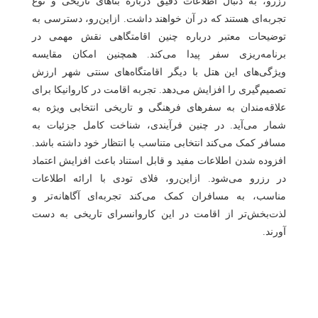
رزرو، به دنبال اطلاعات دقیق درباره بناهای تاریخی و نوع
تجربه‌ای هستند که در آن خواهند داشت. ازاین‌رو، دسترسی به
توضیحات معتبر درباره چنین اقامتگاهی نقش مهمی در
برنامه‌ریزی سفر پیدا می‌کند. همچنین امکان مقایسه
ویژگی‌های این هتل با دیگر اقامتگاه‌های سنتی شهر ارزش
تصمیم‌گیری را افزایش می‌دهد. تجربه اقامت در کاروانیکا برای
علاقه‌مندان به سفرهای فرهنگی و تاریخی انتخابی ویژه به
شمار می‌آید. در چنین فرآیندی، شناخت کامل جزئیات به
مسافر کمک می‌کند انتخابی متناسب با انتظار خود داشته باشد.
افزوده شدن اطلاعات مفید و قابل استناد باعث افزایش اعتماد
در رزرو می‌شود. ازاین‌رو، فلای‌ تودی با ارائه اطلاعات
مناسب، به مسافران کمک می‌کند تجربه‌ای آگاهانه‌تر و
لذت‌بخش‌تر از اقامت در این کاروانسرای تاریخی به دست
آورند.