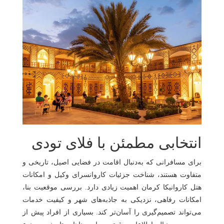
انتخابی مطمئن با فلای‌ تودی
برای مسافرانی که به‌دنبال اقامت در فضایی اصیل، تاریخی و
متفاوت هستند، شناخت جزئیات کاروانسرای وکیل و امکانات
هتل کاروانیکا کرمان اهمیت زیادی دارد. بررسی موقعیت بنا،
امکانات رفاهی، نزدیکی به جاذبه‌های شهر و کیفیت خدمات
می‌تواند تصمیم‌گیری را آسان‌تر کند. بسیاری از افراد پیش از