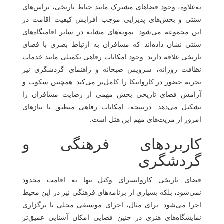
به‌علاوه، وجود فضاهای مشترک مانند حیاط تاریخی، تراس‌های
سنتی و بخش‌های پذیرایی موجب افزایش کیفیت اقامت در
این مجموعه می‌شود. نمونه‌های مشابه در سایر اقامتگاه‌های
سنتی نشان داده‌اند که مسافران به ارتباط بصری با فضای
تاریخی علاقه دارند. وجود امکانات رفاهی تکمیلی مانند خدمات
نظافت روزانه، سرویس صبحانه و راهنمای گردشگری نیز
تجربه حضور در کاروانیکا را کامل‌تر می‌کند. همچنین سکوت و
آرامش فضای تاریخی بخش مهمی از رضایت مسافران را
تشکیل می‌دهد. درنتیجه، امکانات رفاهی منطبق با نیازهای
امروز از مزیت‌های مهم این هتل است.
کاربردهای فرهنگی و
گردشگری
فضای تاریخی کاروانسرای وکیل تنها به اقامت محدود
نمی‌شود، بلکه بسیاری از برنامه‌های فرهنگی نیز در این محیط
اجرا می‌شود. برای مثال، اجرای موسیقی محلی یا برگزاری
نمایشگاه‌های هنری در چنین فضایی امکان آشنایی عمیق‌تر