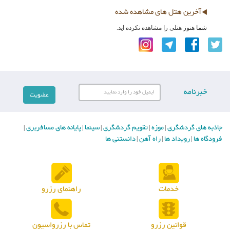
آخرین هتل های مشاهده شده
شما هنوز هتلی را مشاهده نکرده اید.
خبرنامه
جاذبه های گردشگری
موزه
تقویم گردشگری
سینما
پایانه های مسافربری
|
|
|
|
|
فرودگاه ها
رویداد ها
راه آهن
دانستنی ها
|
|
|
خدمات
راهنمای رزرو
قوانین رزرو
تماس با رزرواسیون