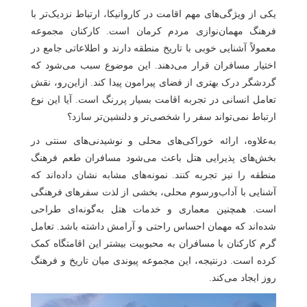
یکی از ویژگی‌های مهم اقامت در کاروانیکا، ارتباط نزدیک‌تر با
فرهنگ مهمان‌نوازی مردم کرمان است. کارکنان مجموعه
معمولاً آشنایی خوبی با تاریخ منطقه دارند و اطلاعاتی جامع در
اختیار مسافران قرار می‌دهند. این موضوع سبب می‌شود که
گردشگر درک بهتری از فضای پیرامون پیدا کند. ازاین‌رو، نقش
تعامل انسانی در تجربه اقامت بسیار پررنگ است. آیا این نوع
ارتباط نمی‌تواند سفر را شخصی‌تر و دلنشین‌تر سازد؟
به‌علاوه، ارائه خوراکی‌های محلی و نوشیدنی‌های سنتی در
بخش‌های پذیرایی هتل باعث می‌شود مسافران طعم فرهنگ
منطقه را نیز تجربه کنند. نمونه‌های مشابه نشان داده‌اند که
آشنایی با آداب‌ورسوم محلی، بخشی از لذت سفرهای فرهنگی
است. همچنین معماری و خدمات هتل به‌گونه‌ای طراحی
شده‌اند که مهمان احساس راحتی و آرامش داشته باشد. تعامل
گرم کارکنان با مسافران به محبوبیت بیشتر این اقامتگاه کمک
کرده است. درنتیجه، این مجموعه پیوندی میان تاریخ و فرهنگ
روز ایجاد می‌کند.