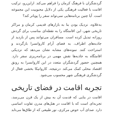
گردشگران با فرهنگ کرمان را فراهم می‌کند. ازاین‌رو، ترکیب
اقامت با فعالیت فرهنگی یکی از دلایل محبوبیت این مجموعه
است. آیا چنین برنامه‌هایی نمی‌تواند سفر را پویاتر کند؟
به‌علاوه، نزدیک بودن بنا به بازارهای قدیمی کرمان و مراکز
تاریخی شهر، این اقامتگاه را به نقطه‌ای مناسب برای گردش
روزانه تبدیل کرده است. مسافران می‌توانند پس از بازدید از
جاذبه‌های اطراف، به فضای آرام کاروانسرا بازگردند و
استراحت کنند. نمونه‌های مشابه نشان می‌دهد که نزدیکی
اقامتگاه به جاذبه‌ها نقش مهمی در برنامه‌ریزی سفر دارد.
همچنین حضور گردشگران متعدد در این کاروانسرا به رونق
اقتصاد محلی کمک می‌کند. درنتیجه، کاروانیکا بخشی فعال از
گردشگری فرهنگی شهر محسوب می‌شود.
تجربه اقامت در فضای تاریخی
اقامت در بنایی که قدمت آن به بیش از یک قرن می‌رسد،
تجربه‌ای است که با اقامت در هتل‌های مدرن تفاوت اساسی
دارد. صدای آب حوض مرکزی، نور طبیعی که از طاق‌ها می‌تابد