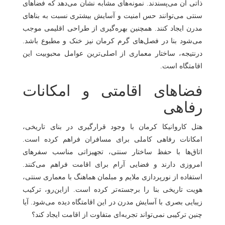
ذاتی آن می‌پسندند. نمونه‌های مشابه نشان می‌دهد که فضاهای
سنتی می‌توانند حس امنیت و آسایش بیشتری نسبت به بناهای
مدرن ایجاد کنند. همچنین بهره‌گیری از طراحی اقلیمی موجب
می‌شود بنا در فصل‌های گرم کرمان نیز خنک و مطبوع باشد.
درنتیجه، ساختار معماری از اصلی‌ترین عوامل محبوبیت این
اقامتگاه است.
فضاهای اقامتی و امکانات
رفاهی
هتل کاروانیکا کرمان با وجود قرارگیری در بنای تاریخی،
امکانات رفاهی کاملی برای مسافران فراهم کرده است.
اتاق‌ها با حفظ ساختار سنتی، تجهیزاتی مناسب سفرهای
امروزی دارند و فضایی آرام برای اقامت فراهم می‌کنند.
استفاده از نورپردازی ملایم و مبلمان هماهنگ با معماری سنتی،
هویت تاریخی بنا را برجسته‌تر کرده است. ازاین‌رو، ترکیب
زیبایی بصری با آسایش مدرن در این اقامتگاه دیده می‌شود. آیا
چنین ترکیبی نمی‌تواند تجربه‌ای متفاوت از اقامت ایجاد کند؟