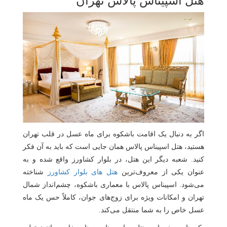
هتل اسپیناس پالاس تهران
اگر به دنبال یک اقامت باشکوه برای ماه عسل در قلب تهران
هستید، هتل اسپیناس پالاس همان جایی‌ است که باید به آن فکر
کنید. شعبه دیگر این هتل، در بلوار کشاورز واقع شده و به
عنوان یکی از معروف‌ترین
هتل های بلوار کشاورز
شناخته
می‌شود. اسپیناس پالاس با معماری باشکوه، چشم‌انداز شمال
تهران و امکانات ویژه برای زوج‌های جوان، کاملاً حس یک ماه
عسل خاص را به شما منتقل می‌کند.