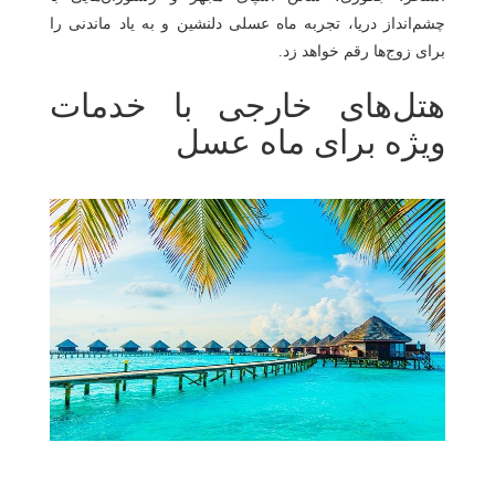
چشم‌انداز دریا، تجربه ماه عسلی دلنشین و به ‌یاد ماندنی را
برای زوج‌ها رقم خواهد زد.
هتل‌های خارجی با خدمات
ویژه برای ماه عسل