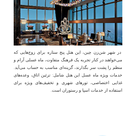
در شهر شن‌زن چین، این هتل پنج ستاره برای زوج‌هایی که
می‌خواهند در کنار تجربه یک فرهنگ متفاوت، ماه عسلی آرام و
منظم را پشت سر بگذارند، گزینه‌ای مناسب به حساب می‌آید.
خدمات ویژه ماه عسل این هتل شامل: تزئین اتاق، وعده‌های
غذایی اختصاصی، تورهای شهری و تخفیف‌های ویژه برای
استفاده از خدمات اسپا و رستوران است.