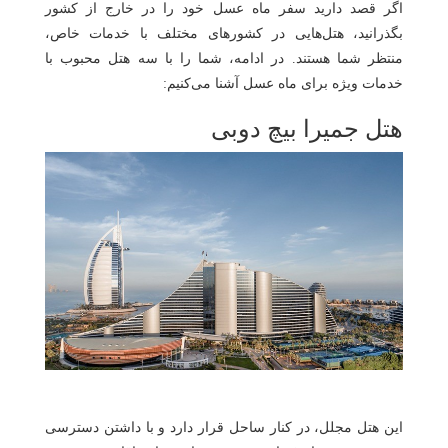
اگر قصد دارید سفر ماه عسل خود را در خارج از کشور
بگذرانید، هتل‌هایی در کشورهای مختلف با خدمات خاص،
منتظر شما هستند. در ادامه، شما را با سه هتل محبوب با
خدمات ویژه برای ماه عسل آشنا می‌کنیم:
هتل جمیرا بیچ دوبی
این هتل مجلل، در کنار ساحل قرار دارد و با داشتن دسترسی