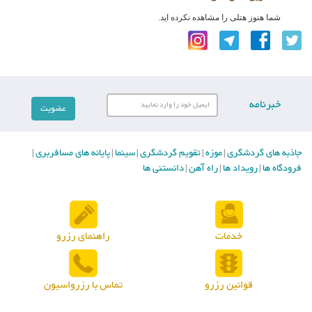
شما هنوز هتلی را مشاهده نکرده اید.
خبرنامه
جاذبه های گردشگری
موزه
تقویم گردشگری
سینما
پایانه های مسافربری
|
|
|
|
|
فرودگاه ها
رویداد ها
راه آهن
دانستنی ها
|
|
|
خدمات
راهنمای رزرو
قوانین رزرو
تماس با رزرواسیون