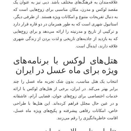
علاقه‌مندان به فرهنگ‌های مختلف باشد. دبی نیز به‌ عنوان یک
مقصد لوکس و مدرن، مکان مناسبی برای زوج‌هایی است که
به دنبال تفریحات متنوع و امکانات ویژه هستند. از طرفی دیگر،
استانبول شهری است که به ‌طور همزمان در دو قاره قرار دارد
و ترکیبی از تاریخ و مدرنیته را ارائه می‌دهد و برای زوج‌هایی
که به بازدید از جاذبه‌های تاریخی و لذت بردن از زندگی شهری
علاقه دارند، ایده‌آل است.
هتل‌های لوکس با برنامه‌های
ویژه برای ماه عسل در ایران
انتخاب یک هتل مناسب، بدون شک تجربه ماه عسل را چند
برابر بهتر می‌کند. در ایران، برخی از هتل‌های لوکس با ارائه
خدمات اختصاصی برای زوج‌های جوان، فضایی آرام، عاشقانه
و در عین حال مجلل فراهم کرده‌اند. این هتل‌ها با طراحی
خاص، امکانات رفاهی پیشرفته و پکیج‌های ویژه ماه عسل،
اقامت خاطره‌انگیزی را رقم می‌زنند.