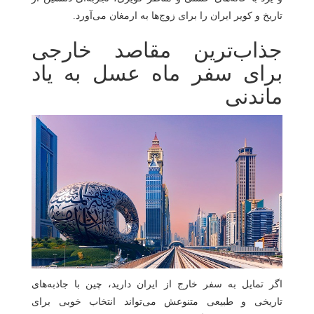
تاریخ و کویر ایران را برای زوج‌ها به ارمغان می‌آورد.
جذاب‌ترین مقاصد خارجی
برای سفر ماه عسل به یاد
ماندنی
اگر تمایل به سفر خارج از ایران دارید، چین با جاذبه‌های
تاریخی و طبیعی متنوعش می‌تواند انتخاب خوبی برای