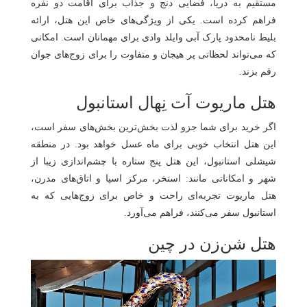
مستقیم به دریا، فضایی دنج و جذاب برای اقامت دو نفره
فراهم کرده است. یکی از ویژگی‌های خاص این هتل، ارائه
بلیط نامحدود پارک آبی وایلد وادی برای مهمانان است. امکانی
که می‌تواند لحظاتی پر هیجان و متفاوت را برای زوج‌های جوان
رقم بزند.
هتل ماریوت آت نِهال استانبول
اگر خرید برای شما جزو لذت‌ بخش‌ترین بخش‌های سفر است،
این هتل انتخاب خوبی برای ماه عسل خواهد بود. در منطقه
شیشلی استانبول، این هتل پنج ستاره با چشم‌اندازی زیبا از
شهر و امکاناتی مانند: استخر، مرکز اسپا و اتاق‌های مدرن،
هتل ماریوت تجربه‌ای راحت و خاص برای زوج‌هایی که به
استانبول سفر می‌کنند، فراهم می‌آورد.
هتل شن‌زن در چین