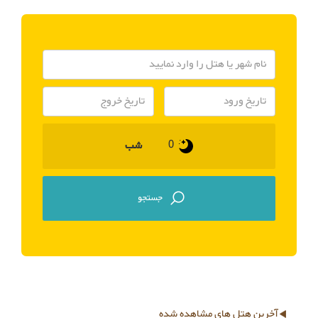
شب
آخرین هتل های مشاهده شده