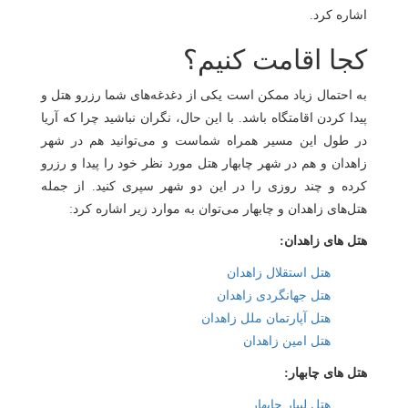
اشاره کرد.
کجا اقامت کنیم؟
به احتمال زیاد ممکن است یکی از دغدغه‌های شما رزرو هتل و
پیدا کردن اقامتگاه باشد. با این حال، نگران نباشید چرا که آریا
در طول این مسیر همراه شماست و می‌توانید هم در شهر
زاهدان و هم در شهر چابهار هتل مورد نظر خود را پیدا و رزرو
کرده و چند روزی را در این دو شهر سپری کنید. از جمله
هتل‌های زاهدان و چابهار می‌توان به موارد زیر اشاره کرد:
هتل های زاهدان:
هتل استقلال زاهدان
هتل جهانگردی زاهدان
هتل آپارتمان ملل زاهدان
هتل امین زاهدان
هتل های چابهار:
هتل لیپار چابهار