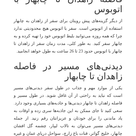
اتوبوس
از دیگر گزینه‌های پیش رویتان برای سفر از زاهدان به چابهار
استفاده از اتوبوس است. سفر با اتوبوس هیچ محدودیتی ندارد
چرا که همه روزه می‌توانید بلیط اتوبوس خود را تهیه کرده و به
چابهار سفر کنید. به طور کلی، مدت زمان سفر از زاهدان تا
چابهار با اتوبوس حدود 23 تا 26 ساعت به طول خواهد انجامید.
دیدنی‌های مسیر در فاصله
زاهدان تا چابهار
یکی از موارد مهم و جذاب در طول سفر دیدنی‌های مسیر
است که نباید به راحتی از آن غافل شوید. در طول مسیر و
فاصله زاهدان تا چابهار دیدنی‌ها و جاذبه‌های بسیاری وجود دارد.
سعی کنید تا جای ممکن به این جاذبه‌ها سری زده و اوقات به
یاد ماندنی را برای خودتان و عزیزانتان رقم زنید. از جمله
دیدنی‌های مسیر می‌توان به تالاب لیپار، چشمه گل افشان
چابهار، خلیج گواتر، قنات باغ زارچ، سواحل دریای عمان و غیره