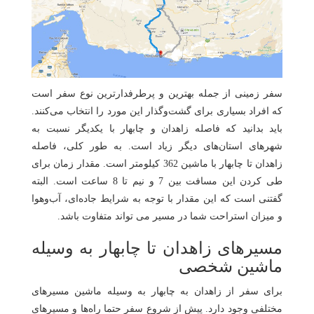
سفر زمینی از جمله بهترین و پرطرفدارترین نوع سفر است
که افراد بسیاری برای گشت‌وگذار این مورد را انتخاب می‌کنند.
باید بدانید که فاصله زاهدان و چابهار با یکدیگر نسبت به
شهرهای استان‌های دیگر زیاد است. به طور کلی، فاصله
زاهدان تا چابهار با ماشین 362 کیلومتر است. مقدار زمان برای
طی کردن این مسافت بین 7 و نیم تا 8 ساعت است. البته
گفتنی است که این مقدار با توجه به شرایط جاده‌ای، آب‌وهوا
و میزان استراحت شما در مسیر می تواند متفاوت باشد.
مسیرهای زاهدان تا چابهار به وسیله
ماشین شخصی
برای سفر از زاهدان به چابهار به وسیله ماشین مسیرهای
مختلفی وجود دارد. پیش از شروع سفر حتما راه‌ها و مسیرهای