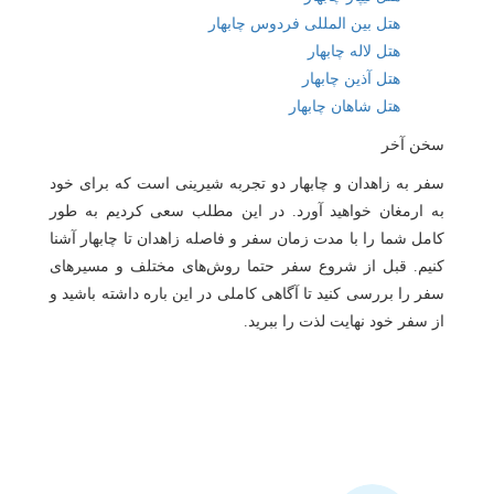
هتل بین المللی فردوس چابهار
هتل لاله چابهار
هتل آذین چابهار
هتل شاهان چابهار
سخن آخر
سفر به زاهدان و چابهار دو تجربه شیرینی است که برای خود
به ارمغان خواهید آورد. در این مطلب سعی کردیم به طور
کامل شما را با مدت زمان سفر و فاصله زاهدان تا چابهار آشنا
کنیم. قبل از شروع سفر حتما روش‌های مختلف و مسیرهای
سفر را بررسی کنید تا آگاهی کاملی در این باره داشته باشید و
از سفر خود نهایت لذت را ببرید.