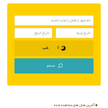
شب
آخرین هتل های مشاهده شده