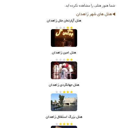
شما هنوز هتلی را مشاهده نکرده اید.
هتل های شهر زاهدان
هتل آپارتمان ملل زاهدان
هتل امین زاهدان
هتل جهانگردی زاهدان
هتل بزرگ استقلال زاهدان