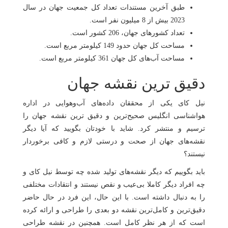
طبق آخرین مستندات تعداد کل جمعیت جهان در سال
2023 بیش از 8 میلیون نفر است.
تعداد کشورهای جهان، 206 کشور است.
مساحت کل جهان حدود 149 کیلومتر مربع است.
مساحت آب‌های کل جهان 361 کیلومتر مربع است.
دقیق ترین نقشه جهان
نیل کای یکی از محققان داده‌های آب‌وهوایی در اداره
هواشناسی انگلیس صحیح‌ترین و دقیق ترین نقشه جهان را
ترسیم و منتشر کرد. شاید با خودتان بگویید که آیا دیگر
نقشه‌های جهان از صحت و درستی لازم و کافی برخوردار
نیستند؟
باید بگوییم که دیگر نقشه‌های تولید شده چه توسط نیل کای و
چه افراد دیگر کاملا بی‌عیب و نقص نیستند و انتقادات مختلفی
را به دنبال داشته است. با این حال، این فرد در حال حاضر
دقیق‌ترین و کامل‌ترین نقشه دو بعدی را طراحی و ارائه کرده
است که از هر نظر کامل است. همچنین در نقشه طراحی