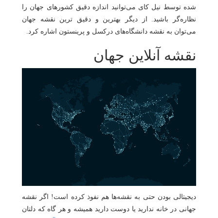
شده توسط نیل کای می‌توانید اندازه دقیق کشورهای جهان را
نظاره‌گر باشید. از دیگر بهترین و دقیق ترین نقشه جهان
می‌توان به نقشه دانشگاه‌های درکسل و پرینستون اشاره کرد.
نقشه آنلاین جهان
دیجیتالی بودن حتی به نقشه‌ها هم نفوذ کرده است! اگر نقشه
جهانی در خانه ندارید یا دوست دارید همیشه و هر گاه که دلتان