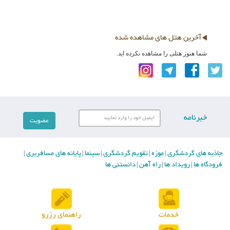
آخرین هتل های مشاهده شده
شما هنوز هتلی را مشاهده نکرده اید.
خبرنامه
جاذبه های گردشگری
موزه
تقویم گردشگری
سینما
پایانه های مسافربری
|
|
|
|
|
فرودگاه ها
رویداد ها
راه آهن
دانستنی ها
|
|
|
خدمات
راهنمای رزرو