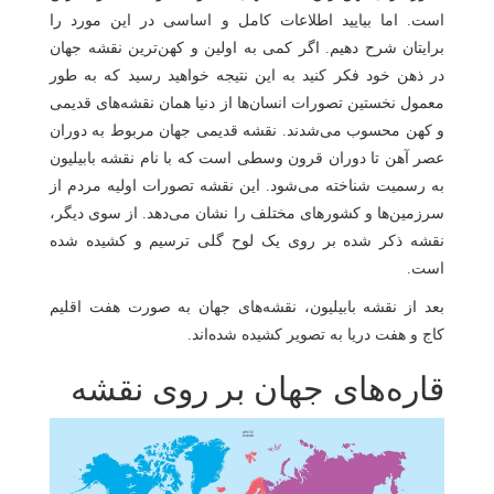
است. اما بیایید اطلاعات کامل و اساسی در این مورد را
برایتان شرح دهیم. اگر کمی به اولین و کهن‌ترین نقشه جهان
در ذهن خود فکر کنید به این نتیجه خواهید رسید که به طور
معمول نخستین تصورات انسان‌ها از دنیا همان نقشه‌های قدیمی
و کهن محسوب می‌شدند. نقشه قدیمی جهان مربوط به دوران
عصر آهن تا دوران قرون وسطی است که با نام نقشه بابیلیون
به رسمیت شناخته می‌شود. این نقشه تصورات اولیه مردم از
سرزمین‌ها و کشورهای مختلف را نشان می‌دهد. از سوی دیگر،
نقشه ذکر شده بر روی یک لوح گلی ترسیم و کشیده شده
است.
بعد از نقشه بابیلیون، نقشه‌های جهان به صورت هفت اقلیم
کاج و هفت دریا به تصویر کشیده شده‌اند.
قاره‌های جهان بر روی نقشه