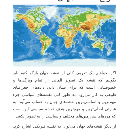
اگر بخواهیم یک تعریف کلی از نقشه جهان بازگو کنیم باید
بگوییم که نقشه یک تصویر المانی از تمام ویژگی‌ها و
خصوصیاتی است که برای نشان دادن داده‌های جغرافیای
طبیعی به کار می‌رود. به طور کلی نقشه‌های سیاسی جزء
مهم‌ترین و اساسی‌ترین نقشه‌های جهان به حساب می‌آیند. به
عبارتی اصلی‌ترین و مهم‌ترین هدف نقشه سیاسی این است
که مرزهای سرزمین‌های مختلف و سیاسی را به تصویر بکشد.
از دیگر نقشه‌های جهان می‌توان به نقشه فیزیکی اشاره کرد.