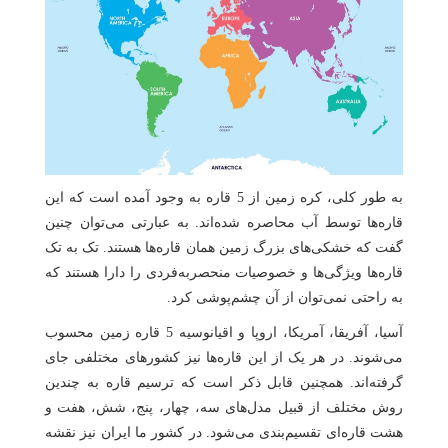
به طور کلی، کره زمین از 5 قاره به وجود آمده است که این
قاره‌ها توسط آب محاصره شده‌اند. به عبارتی می‌توان چنین
گفت که خشکی‌های بزرگ زمین همان قاره‌ها هستند. تک به تک
قاره‌ها ویژگی‌ها و خصوصیات منحصربه‌فردی را دارا هستند که
به راحتی نمی‌توان از آن چشم‌پوشی کرد.
آسیا، آفریقا، آمریکا، اروپا و اقیانوسیه 5 قاره زمین محسوب
می‌شوند. در هر یک از این قاره‌ها نیز کشورهای مختلفی جای
گرفته‌اند. همچنین قابل ذکر است که ترسیم قاره به چندین
روش مختلف از قبیل مدل‌های سه، چهار، پنج، شش، هفت و
هشت قاره‌ای تقسیم‌بندی می‌شود. در کشور ما ایران نیز نقشه