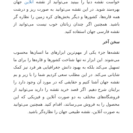
خواست نقشه دنیا را ببینید می‌توانید از نقشه
آنلاین
جهان
بهره‌مند شوید. در این نقشه می‌توانید به صورت ریز و درشت
همه قاره‌ها، کشورها و دیگر بخش‌های کره زمین را نظاره‌ گر
باشید. همچنین اگر چندان زبانتان خوب نیست می‌توانید از
نقشه فارسی جهان استفاده کنید.
سخن آخر
نقشه‌ها جزء یکی از مهم‌ترین ابزارهای ما انسان‌ها محسوب
می‌شوند. این ابزار نه تنها شناخت کشورها و قاره‌ها را برای ما
تسهیل می‌کند بلکه به بهبود دانش جغرافیایی هر فرد نیز کمک
شایانی می‌کند. در این مطلب سعی کردیم شما را با زیر و بم
نقشه جهان آشنا کنیم و حقایقی که در مورد آن وجود دارد را
برایتان شرح دهیم. اگر قصد خرید نقشه را دارید می‌توانید از
فروشگاه‌های مختلف به دو صورت آنلاین و فیزیکی که این
محصول را به فروش می‌رسانند، اقدام کنید. همچنین می‌توانید
به صورت آنلاین، نقشه طبیعی جهان را نظاره‌گر باشید.