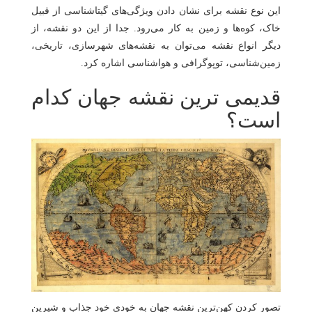
این نوع نقشه برای نشان دادن ویژگی‌های گیتاشناسی از قبیل
خاک، کوه‌ها و زمین به کار می‌رود. جدا از این دو نقشه، از
دیگر انواع نقشه می‌توان به نقشه‌های شهرسازی، تاریخی،
زمین‌شناسی، توپوگرافی و هواشناسی اشاره کرد.
قدیمی ترین نقشه جهان کدام
است؟
تصور کردن کهن‌ترین نقشه جهان به خودی خود جذاب و شیرین