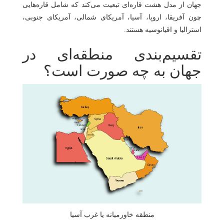
جهان از مدل هشت قاره‌ای تبعیت می‌کند که شامل قاره‌هایی
چون آفریقا، اروپا، آسیا، آمریکای شمالی، آمریکای جنوبی،
استرالیا و اقیانوسیه هستند.
تقسیم‌بندی منطقه‌ای در
جهان به چه صورت است؟
منطقه خاورمیانه یا غرب آسیا