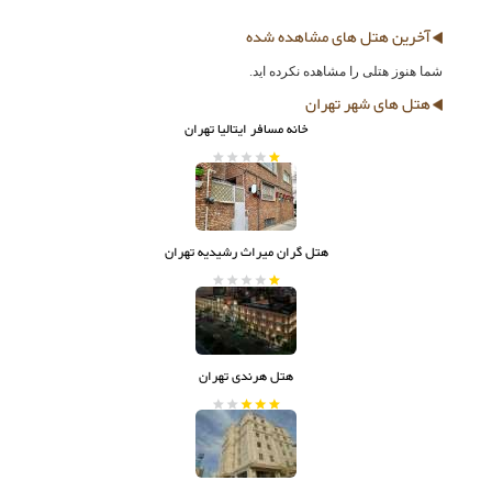
آخرین هتل های مشاهده شده
شما هنوز هتلی را مشاهده نکرده اید.
هتل های شهر تهران
خانه مسافر ایتالیا تهران
هتل گران میراث رشیدیه تهران
هتل هرندی تهران