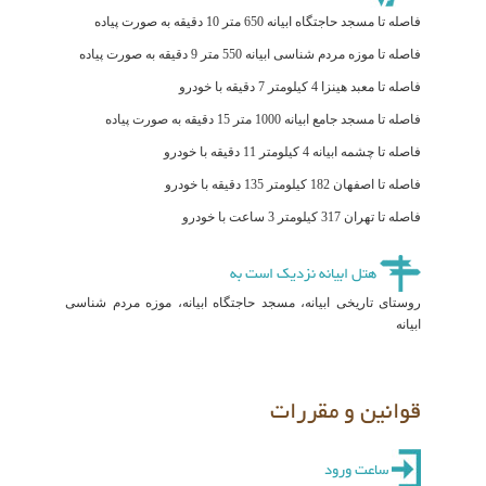
فاصله تا مسجد حاجتگاه ابیانه 650 متر 10 دقیقه به صورت پیاده
فاصله تا موزه مردم شناسی ابیانه 550 متر 9 دقیقه به صورت پیاده
فاصله تا معبد هینزا 4 کیلومتر 7 دقیقه با خودرو
فاصله تا مسجد جامع ابیانه 1000 متر 15 دقیقه به صورت پیاده
فاصله تا چشمه ابیانه 4 کیلومتر 11 دقیقه با خودرو
فاصله تا اصفهان 182 کیلومتر 135 دقیقه با خودرو
فاصله تا تهران 317 کیلومتر 3 ساعت با خودرو
هتل ابیانه نزدیک است به
روستای تاریخی ابیانه، مسجد حاجتگاه ابیانه، موزه مردم شناسی
ابیانه
قوانین و مقررات
ساعت ورود