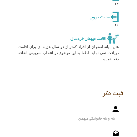
14
ساعت خروج
12
اقامت میهمان خردسال
هتل ابیانه اصفهان از افراد کمتر از دو سال هزینه ای برای اقامت
دریافت نمی نماید. لطفا به این موضوع در انتخاب سرویس اضافه
دقت نمایید.
ثبت نظر