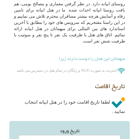
روستای ابیانه دارد. در نظر گرفتن معماری و مصالح بومی، هم
بافت روستا ابیانه احداث شده. ما در هتل ابیانه برای تامین
رفاه و آسایش هرچه بیشتر مسافران محترم تلاش می نماییم و
در این راستا مفتخریم که سرویس های خود را مطابق با آخرین
استاندارد های بین المللی برای میهمانان در هتل ابیانه ارائه
نمائیم. اتاق های هتل با ظرفیت یک نفر تا پنج نفر و سوئیت با
ظرفیت شش نفر است.
میهمانان این هتل را دوست دارند زیرا
اینترنت به صورت Wi-Fi و رایگان در تمام هتل در دسترس می باشد.
تاریخ اقامت
لطفا تاریخ اقامت خود را در هتل ابیانه انتخاب
نمایید .
تاریخ ورود