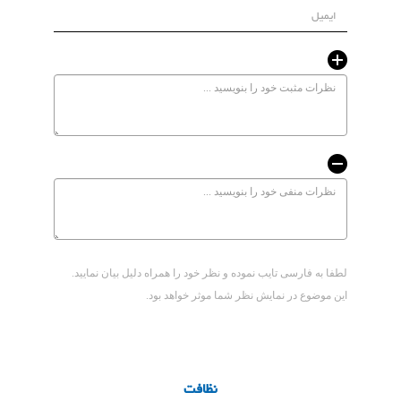
لطفا به فارسی تایب نموده و نظر خود را همراه دلیل بیان نمایید.
این موضوع در نمایش نظر شما موثر خواهد بود.
نظافت