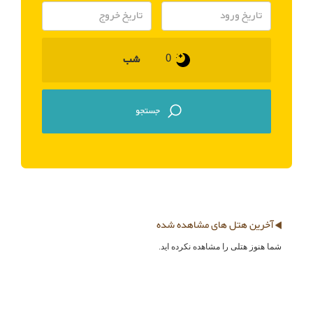
شب
آخرین هتل های مشاهده شده
شما هنوز هتلی را مشاهده نکرده اید.