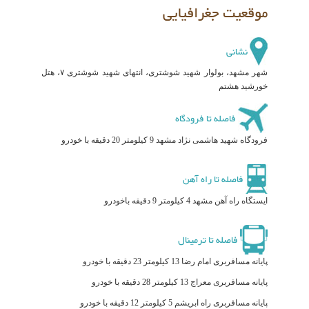
موقعیت جغرافیایی
نشانی
شهر مشهد، بولوار شهید شوشتری، انتهای شهید شوشتری ۷، هتل
خورشید هشتم
فاصله تا فرودگاه
فرودگاه شهید هاشمی نژاد مشهد 9 کیلومتر 20 دقیقه با خودرو
فاصله تا راه آهن
ایستگاه راه آهن مشهد 4 کیلومتر 9 دقیقه باخودرو
فاصله تا ترمینال
پایانه مسافربری امام رضا 13 کیلومتر 23 دقیقه با خودرو
پایانه مسافربری معراج 13 کیلومتر 28 دقیقه با خودرو
پایانه مسافربری راه ابریشم 5 کیلومتر 12 دقیقه با خودرو