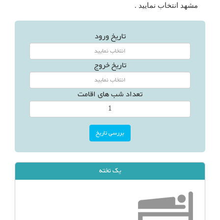
مشهد انتخاب نمایید .
تاریخ ورود
تاریخ خروج
تعداد شب های اقامت
یک تخته