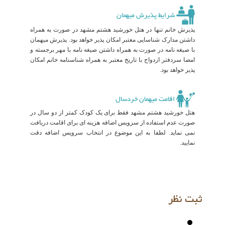
شرایط پذیرش میهمان
پذیرش خانم تنها در هتل خورشید هشتم مشهد در صورت به همراه
داشتن مدارک شناسایی معتبر امکان پذیر خواهد بود. پذیرش میهمان
با صیغه نامه در صورت به همراه داشتن صیغه نامه با مهر برجسته و
امضا سردفتر ازدواج با تاریخ معتبر به همراه شناسنامه خانم امکان
پذیر خواهد بود.
اقامت میهمان خردسال
هتل خورشید هشتم مشهد فقط برای یک کودک کمتر از دو سال در
صورت عدم استفاده از سرویس اضافه هزینه ای برای اقامت دریافت
نمی نماید. لطفا به این موضوع در انتخاب سرویس اضافه دقت
نمایید.
ثبت نظر