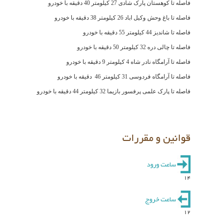
فاصله تا کوهستان پارک شادی 27 کیلومتر 40 دقیقه با خودرو
فاصله تا باغ وحش وکیل اباد 26 کیلومتر 38 دقیقه با خودرو
فاصله تا شاندیز 44 کیلومتر 55 دقیقه با خودرو
فاصله تا چالی دره 32 کیلومتر 50 دقیقه با خودرو
فاصله تا آرامگاه نادر شاه 4 کیلومتر 9 دقیقه با خودرو
فاصله تا آرامگاه فردوسی 31 کیلومتر 46 دقیقه با خودرو
فاصله تا پارک علمی پرفسور بازیما 32 کیلومتر 44 دقیقه با خودرو
قوانین و مقررات
ساعت ورود
14
ساعت خروج
12