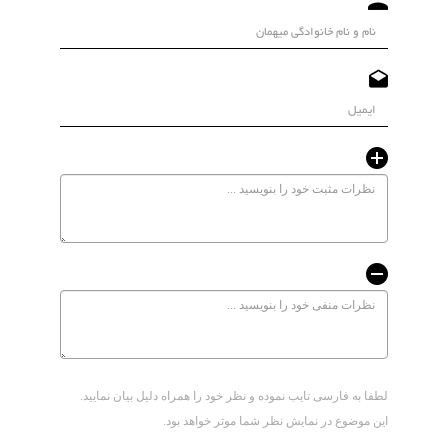
لطفا به فارسی تایب نموده و نظر خود را همراه دلیل بیان نمایید.
این موضوع در نمایش نظر شما موثر خواهد بود.