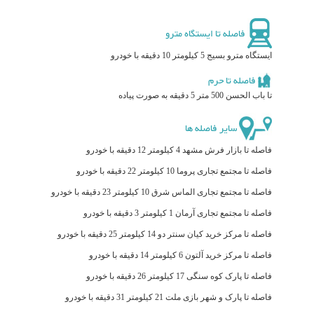
فاصله تا ایستگاه مترو
ایستگاه مترو بسیج 5 کیلومتر 10 دقیقه با خودرو
فاصله تا حرم
تا باب الحسن 500 متر 5 دقیقه به صورت پیاده
سایر فاصله ها
فاصله تا بازار فرش مشهد 4 کیلومتر 12 دقیقه با خودرو
فاصله تا مجتمع تجاری پروما 10 کیلومتر 22 دقیقه با خودرو
فاصله تا مجتمع تجاری الماس شرق 10 کیلومتر 23 دقیقه با خودرو
فاصله تا مجتمع تجاری آرمان 1 کیلومتر 3 دقیقه با خودرو
فاصله تا مرکز خرید کیان سنتر دو 14 کیلومتر 25 دقیقه با خودرو
فاصله تا مرکز خرید آلتون 6 کیلومتر 14 دقیقه با خودرو
فاصله تا پارک کوه سنگی 17 کیلومتر 26 دقیقه با خودرو
فاصله تا پارک و شهر بازی ملت 21 کیلومتر 31 دقیقه با خودرو