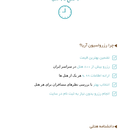
چرا رزرواسیون آریا؟
تضمین بهترین قیمت
رزرو بیش از
هتل
در سراسر ایران
800
ارائه اطلاعات
هر یک از هتل ها
99 %
انتخاب بهتر
با بررسی نظرهای مسافران برای هر هتل
انجام رزرو بدون نیاز به ثبت نام در سایت
دانشنامه هتلی