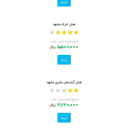
رزرو
هتل اترک مشهد
شروع قیمت برای ۱ شب :
5,500,000
ریال
رزرو
هتل آپارتمان بشری مشهد
شروع قیمت برای ۱ شب :
2,720,000
ریال
رزرو