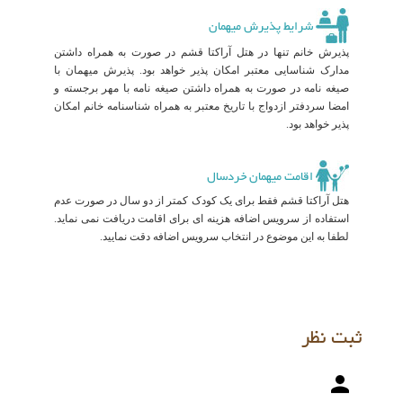
شرایط پذیرش میهمان
پذیرش خانم تنها در هتل آراکتا قشم در صورت به همراه داشتن
مدارک شناسایی معتبر امکان پذیر خواهد بود. پذیرش میهمان با
صیغه نامه در صورت به همراه داشتن صیغه نامه با مهر برجسته و
امضا سردفتر ازدواج با تاریخ معتبر به همراه شناسنامه خانم امکان
پذیر خواهد بود.
اقامت میهمان خردسال
هتل آراکتا قشم فقط برای یک کودک کمتر از دو سال در صورت عدم
استفاده از سرویس اضافه هزینه ای برای اقامت دریافت نمی نماید.
لطفا به این موضوع در انتخاب سرویس اضافه دقت نمایید.
ثبت نظر