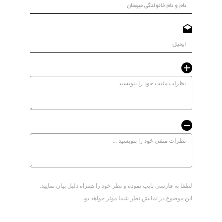
لطفا به فارسی تایب نموده و نظر خود را همراه دلیل بیان نمایید.
این موضوع در نمایش نظر شما موثر خواهد بود.