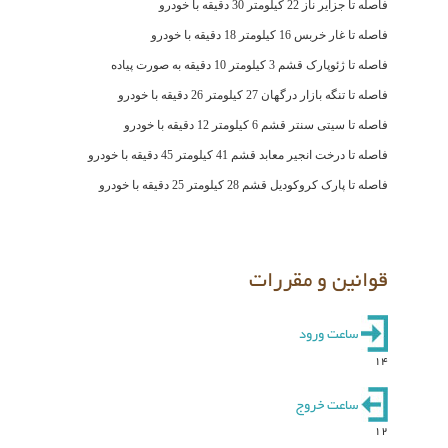
فاصله تا جزایر ناز 22 کیلومتر 30 دقیقه با خودرو
فاصله تا غار خربس 16 کیلومتر 18 دقیقه با خودرو
فاصله تا ژئوپارک قشم 3 کیلومتر 10 دقیقه به صورت پیاده
فاصله تا تنگه بازار درگهان 27 کیلومتر 26 دقیقه با خودرو
فاصله تا سیتی سنتر قشم 6 کیلومتر 12 دقیقه با خودرو
فاصله تا درخت انجیر معابد قشم 41 کیلومتر 45 دقیقه با خودرو
فاصله تا پارک کروکودیل قشم 28 کیلومتر 25 دقیقه با خودرو
قوانین و مقررات
ساعت ورود
14
ساعت خروج
12