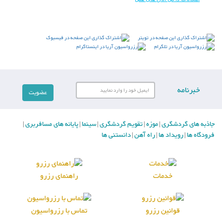
خبرنامه
جاذبه های گردشگری
موزه
تقویم گردشگری
سینما
پایانه های مسافربری
|
|
|
|
|
فرودگاه ها
رویداد ها
راه آهن
دانستنی ها
|
|
|
خدمات
راهنمای رزرو
قوانین رزرو
تماس با رزرواسیون