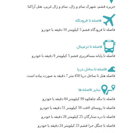
جزیره قشم، شهرک سام و زال، سام و زال غربی، هتل آراکتا
فاصله تا فرودگاه
فاصله تا فرودگاه قشم 5 کیلومتر 10 دقیقه با خودرو
فاصله تا ترمینال
فاصله تا پایانه مسافربری قشم 5 کیلومتر 9 دقیقه با خودرو
فاصله تا ساحل دریا
فاصله هتل تا ساحل دریا 450 متر 7 دقیقه به صورت پیاده است.
سایر فاصله ها
فاصله تا تنگه چاهکوه 99 کیلومتر 84 دقیقه با خودرو
فاصله تا روستای لافت 59 کیلومتر 51 دقیقه با خودرو
فاصله تا دره ستارگان 25 کیلومتر 28 دقیقه با خودرو
فاصله تا جنگل حرا قشم 23 کیلومتر 24 دقیقه با خودرو