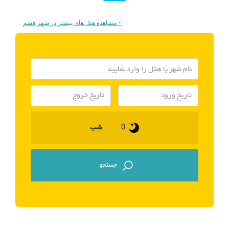
+ مشاهده هتل های بیشتر در شهر قشم
شب