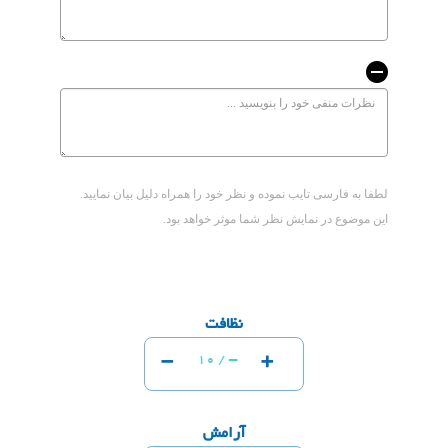
لطفا به فارسی تایب نموده و نظر خود را همراه دلیل بیان نمایید.
این موضوع در نمایش نظر شما موثر خواهد بود.
نظافت
-
+
-
10 /
آرامش