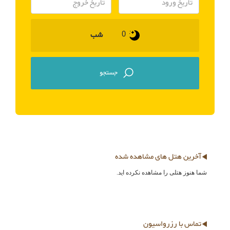
شب
آخرین هتل های مشاهده شده
شما هنوز هتلی را مشاهده نکرده اید.
تماس با رزرواسیون