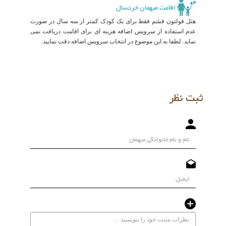
اقامت میهمان خردسال
هتل فولتون قشم فقط برای یک کودک کمتر از سه سال در صورت
عدم استفاده از سرویس اضافه هزینه ای برای اقامت دریافت نمی
نماید. لطفا به این موضوع در انتخاب سرویس اضافه دقت نمایید.
ثبت نظر