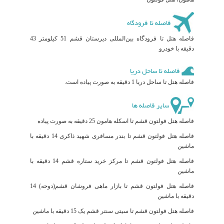
فاصله تا فرودگاه
فاصله هتل تا فرودگاه بین‌المللی دیرستان قشم 51 کیلومتر 43
دقیقه با خودرو
فاصله تا ساحل دریا
فاصله هتل تا ساحل دریا 1 دقیقه به صورت پیاده است.
سایر فاصله ها
فاصله هتل فولتون قشم تا اسکله هامون 25 دقیقه به صورت پیاده
فاصله هتل فولتون قشم تا بندر مسافری شهید ذاکری 14 دقیقه با
ماشین
فاصله هتل فولتون قشم تا مرکز خرید ستاره قشم 14 دقیقه با
ماشین
فاصله هتل فولتون قشم تا بازار ماهی فروشان قشم(دوحه) 14
دقیقه با ماشین
فاصله هتل فولتون قشم تا سیتی سنتر قشم یک 15 دقیقه با ماشین