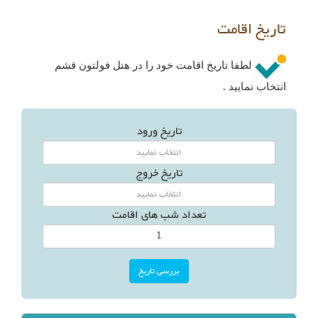
تاریخ اقامت
لطفا تاریخ اقامت خود را در هتل فولتون قشم
انتخاب نمایید .
تاریخ ورود
تاریخ خروج
تعداد شب های اقامت