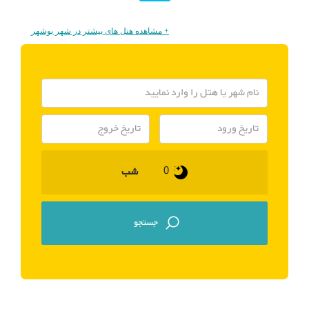
+ مشاهده هتل های بیشتر در شهر بوشهر
شب