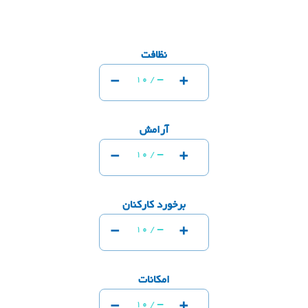
نظافت
-
+
-
10 /
آرامش
-
+
-
10 /
برخورد کارکنان
-
+
-
10 /
امکانات
-
+
-
10 /