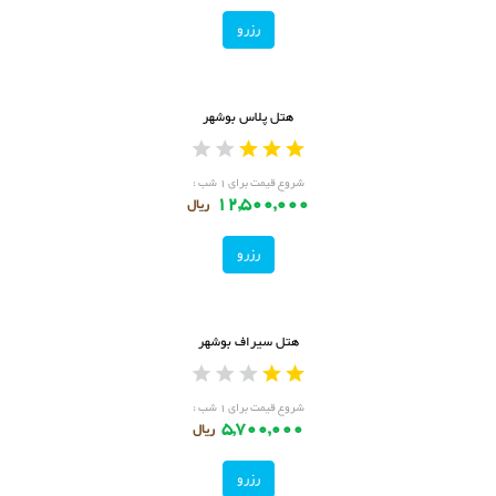
رزرو
هتل پلاس بوشهر
شروع قیمت برای ۱ شب :
12,500,000
ریال
رزرو
هتل سیراف بوشهر
شروع قیمت برای ۱ شب :
5,700,000
ریال
رزرو