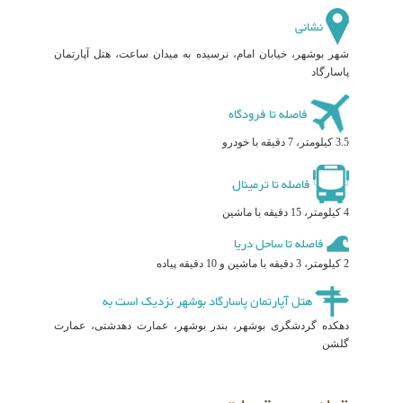
نشانی
شهر بوشهر، خیابان امام، نرسیده به میدان ساعت، هتل آپارتمان
پاسارگاد
فاصله تا فرودگاه
3.5 کیلومتر، 7 دقیقه با خودرو
فاصله تا ترمینال
4 کیلومتر، 15 دقیقه با ماشین
فاصله تا ساحل دریا
2 کیلومتر، 3 دقیقه با ماشین و 10 دقیقه پیاده
هتل آپارتمان پاسارگاد بوشهر نزدیک است به
دهکده گردشگری بوشهر، بندر بوشهر، عمارت دهدشتی، عمارت
گلشن