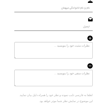
لطفا به فارسی تایب نموده و نظر خود را همراه دلیل بیان نمایید.
این موضوع در نمایش نظر شما موثر خواهد بود.