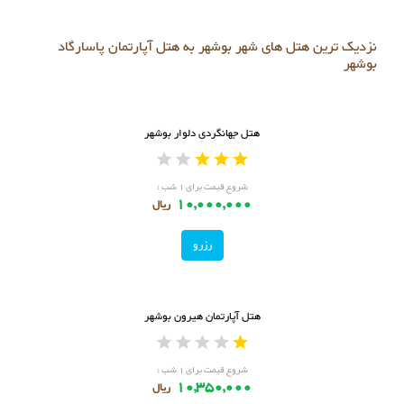
نزدیک ترین هتل های شهر بوشهر به هتل آپارتمان پاسارگاد
بوشهر
هتل جهانگردی دلوار بوشهر
شروع قیمت برای ۱ شب :
10,000,000
ریال
رزرو
هتل آپارتمان هیرون بوشهر
شروع قیمت برای ۱ شب :
10,350,000
ریال