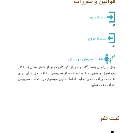
قوانین و مقررات
ساعت ورود
14
ساعت خروج
13
اقامت میهمان خردسال
هتل آپارتمان پاسارگاد بوشهراز کودکان کمتر از شش سال (حداکثر
یک نفر) در صورت عدم استفاده از سرویس اضافه، هزینه ای برای
اقامت دریافت نمی نماید. لطفا به این موضوع در انتخاب سرویس
اضافه دقت نمایید.
ثبت نظر