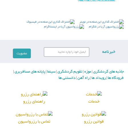
خبرنامه
جاذبه های گردشگری
موزه
تقویم گردشگری
سینما
پایانه های مسافربری
|
|
|
|
|
فرودگاه ها
رویداد ها
راه آهن
دانستنی ها
|
|
|
خدمات
راهنمای رزرو
قوانین رزرو
تماس با رزرواسیون