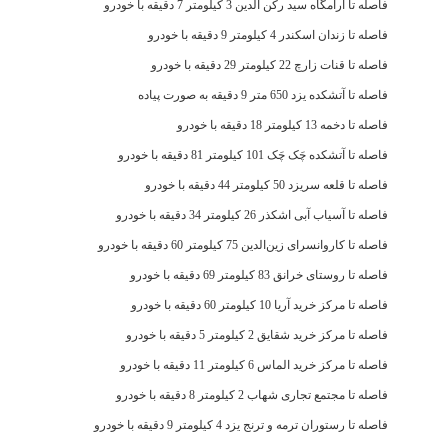
فاصله تا آرامگاه سید رکن الدین 3 کیلومتر 7 دقیقه با خودرو
فاصله تا زندان اسکندر 4 کیلومتر 9 دقیقه با خودرو
فاصله تا قنات زارچ 22 کیلومتر 29 دقیقه با خودرو
فاصله تا آتشکده یزد 650 متر 9 دقیقه به صورت پیاده
فاصله تا دخمه 13 کیلومتر 18 دقیقه با خودرو
فاصله تا آتشکده چَک چَک 101 کیلومتر 81 دقیقه با خودرو
فاصله تا قلعه سریزد 50 کیلومتر 44 دقیقه با خودرو
فاصله تا آسیاب آبی اشکذر 26 کیلومتر 34 دقیقه با خودرو
فاصله تا کاروانسرای زین‌الدین 75 کیلومتر 60 دقیقه با خودرو
فاصله تا روستای خرانق 83 کیلومتر 69 دقیقه با خودرو
فاصله تا مرکز خرید آریا 10 کیلومتر 60 دقیقه با خودرو
فاصله تا مرکز خرید شقایق 2 کیلومتر 5 دقیقه با خودرو
فاصله تا مرکز خرید الماس 6 کیلومتر 11 دقیقه با خودرو
فاصله تا مجتمع تجاری شهاب 2 کیلومتر 8 دقیقه با خودرو
فاصله تا رستوران ترمه و ترنج یزد 4 کیلومتر 9 دقیقه با خودرو