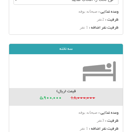
وعده غذایی :
صبحانه بوفه
ظرفیت :
2نفر
ظرفیت نفر اضافه :
1 نفر
سه تخته
قیمت (ریال)
5,900,000
18,000,000
وعده غذایی :
صبحانه بوفه
ظرفیت :
3نفر
ظرفیت نفر اضافه :
1 نفر