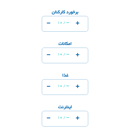
برخورد کارکنان
-
+
-
10 /
امکانات
-
+
-
10 /
غذا
-
+
-
10 /
اینترنت
-
+
-
10 /