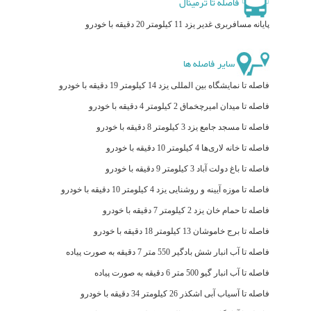
فاصله تا ترمینال
پایانه مسافربری غدیر یزد 11 کیلومتر 20 دقیقه با خودرو
سایر فاصله ها
فاصله تا نمایشگاه بین المللی یزد 14 کیلومتر 19 دقیقه با خودرو
فاصله تا میدان امیرچخماق 2 کیلومتر 4 دقیقه با خودرو
فاصله تا مسجد جامع یزد 3 کیلومتر 8 دقیقه با خودرو
فاصله تا خانه لاری‌ها 4 کیلومتر 10 دقیقه با خودرو
فاصله تا باغ دولت آباد 3 کیلومتر 9 دقیقه با خودرو
فاصله تا موزه آیینه و روشنایی یزد 4 کیلومتر 10 دقیقه با خودرو
فاصله تا حمام خان یزد 2 کیلومتر 7 دقیقه با خودرو
فاصله تا برج خاموشان 13 کیلومتر 18 دقیقه با خودرو
فاصله تا آب انبار شش بادگیر 550 متر 7 دقیقه به صورت پیاده
فاصله تا آب‌ انبار گیو 500 متر 6 دقیقه به صورت پیاده
فاصله تا آسیاب آبی اشکذر 26 کیلومتر 34 دقیقه با خودرو