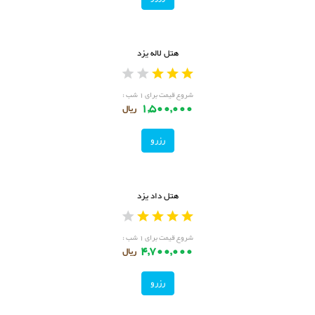
هتل لاله یزد
شروع قیمت برای ۱ شب :
1,500,000
ریال
رزرو
هتل داد یزد
شروع قیمت برای ۱ شب :
4,700,000
ریال
رزرو