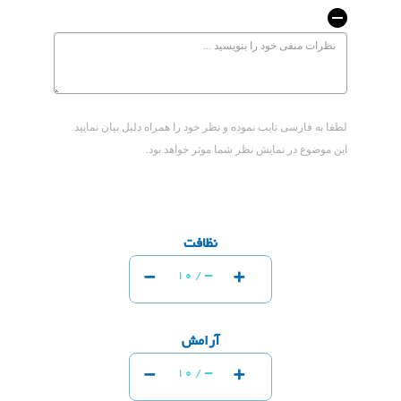
لطفا به فارسی تایب نموده و نظر خود را همراه دلیل بیان نمایید.
این موضوع در نمایش نظر شما موثر خواهد بود.
نظافت
-
+
-
10 /
آرامش
-
+
-
10 /