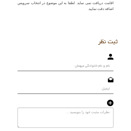
اقامت دریافت نمی نماید. لطفا به این موضوع در انتخاب سرویس
اضافه دقت نمایید.
ثبت نظر