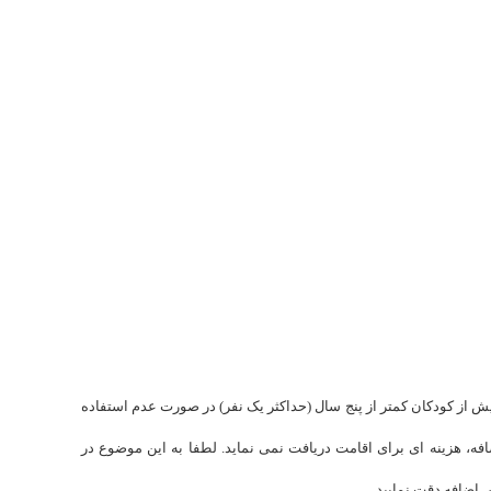
ش از کودکان کمتر از پنج سال (حداکثر یک نفر) در صورت عدم استفاده
ه، هزینه ای برای اقامت دریافت نمی نماید. لطفا به این موضوع در
اضافه دقت نمایید.