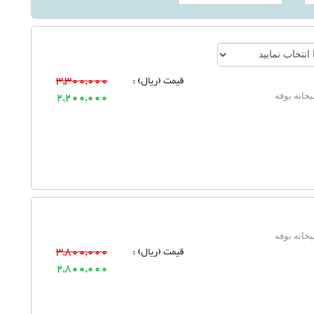
قیمت (ریال) :
3,300,000
حانه بوفه
2,200,000
حانه بوفه
قیمت (ریال) :
3,800,000
2,800,000