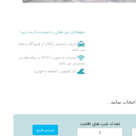
میهمانان این هتل را دوست دارند زیرا
دارای ترانسفر رایگان از فرودگاه به هتل
می باشد.
اینترنت به صورت Wi-Fi در تمام هتل در
دسترس می باشد.
یک کیلومتر، 5دقیقه با خودرو
تخاب نمایید .
تعداد شب های اقامت