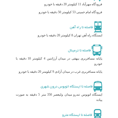
فرودگاه مهرآباد 11 کیلومتر 20 دقیقه با خودرو
فرودگاه امام خمینی 53 کیلومتر 50 دقیقه با خودرو
فاصله تا راه آهن
ایستگاه راه آهن تهران 8 کیلومتر 20 دقیقه با خودرو
فاصله تا ترمینال
پایانه مسافربری بیهقی در میدان آرژانتین 4 کیلومتر 10 دقیقه با
خودرو
پایانه مسافربری غرب در میدان آزادی 9 کیلومتر 20 دقیقه با خودرو
فاصله تا ایستگاه اتوبوس درون شهری
ایستگاه اتوبوس تندرو میدان ولیعصر 350 متر 5 دقیقه به صورت
پیاده
فاصله تا ایستگاه مترو