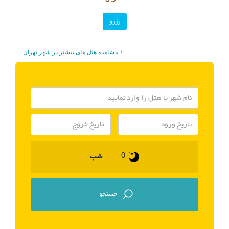
رزرو
+ مشاهده هتل های بیشتر در شهر تهران
شب