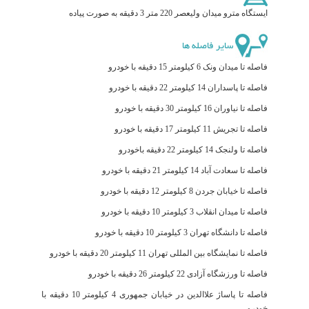
ایستگاه مترو میدان ولیعصر 220 متر 3 دقیقه به صورت پیاده
سایر فاصله ها
فاصله تا میدان ونک 6 کیلومتر 15 دقیقه با خودرو
فاصله تا پاسداران 14 کیلومتر 22 دقیقه با خودرو
فاصله تا نیاوران 16 کیلومتر 30 دقیقه با خودرو
فاصله تا تجریش 11 کیلومتر 17 دقیقه با خودرو
فاصله تا ولنجک 14 کیلومتر 22 دقیقه باخودرو
فاصله تا سعادت آباد 14 کیلومتر 21 دقیقه با خودرو
فاصله تا خیابان جردن 8 کیلومتر 12 دقیقه با خودرو
فاصله تا میدان انقلاب 3 کیلومتر 10 دقیقه با خودرو
فاصله تا دانشگاه تهران 3 کیلومتر 10 دقیقه با خودرو
فاصله تا نمایشگاه بین المللی تهران 11 کیلومتر 20 دقیقه با خودرو
فاصله تا ورزشگاه آزادی 22 کیلومتر 26 دقیقه با خودرو
فاصله تا پاساژ علاالدین در خیابان جمهوری 4 کیلومتر 10 دقیقه با
خودرو