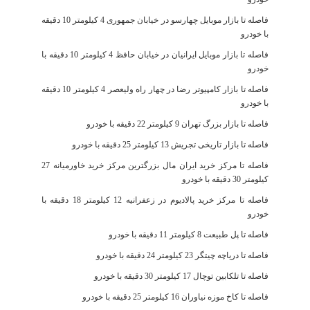
فاصله تا بازار موبایل چهارسو در خیابان جمهوری 4 کیلومتر 10 دقیقه
با خودرو
فاصله تا بازار موبایل ایرانیان در خیابان حافظ 4 کیلومتر 10 دقیقه با
خودرو
فاصله تا بازار کامپیوتر رضا در چهار راه ولیعصر 4 کیلومتر 10 دقیقه
با خودرو
فاصله تا بازار بزرگ تهران 9 کیلومتر 22 دقیقه با خودرو
فاصله تا بازار تاریخی تجریش 13 کیلومتر 25 دقیقه با خودرو
فاصله تا مرکز خرید ایران مال بزرگترین مرکز خرید خاورمیانه 27
کیلومتر 30 دقیقه با خودرو
فاصله تا مرکز خرید پالادیوم در زعفرانیه 12 کیلومتر 18 دقیقه با
خودرو
فاصله تا پل طبیعت 8 کیلومتر 11 دقیقه با خودرو
فاصله تا دریاچه چیتگر 23 کیلومتر 24 دقیقه با خودرو
فاصله تا تلکابین توچال 17 کیلومتر 30 دقیقه با خودرو
فاصله تا کاخ موزه نیاوران 16 کیلومتر 25 دقیقه با خودرو