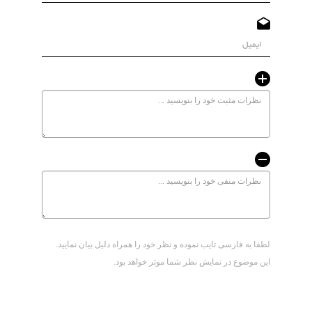
لطفا به فارسی تایب نموده و نظر خود را همراه دلیل بیان نمایید.
این موضوع در نمایش نظر شما موثر خواهد بود.