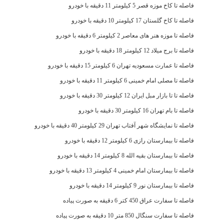
فاصله تا کاخ موزه قصر 5 کیلومتر 11 دقیقه با خودرو
فاصله تا کاخ گلستان 17 کیلومتر 10 دقیقه با خودرو
فاصله تا موزه هنر های معاصر 2 کیلومتر 6 دقیقه با خودرو
فاصله تا برج میلاد 12 کیلومتر 18 دقیقه با خودرو
فاصله تا عمارت مسعودیه تهران 6 کیلومتر 15 دقیقه با خودرو
فاصله تا مصلی امام خمینی 6 کیلومتر 11 دقیقه با خودرو
فاصله تا تا بازار مبل ایران 12 کیلومتر 30 دقیقه با خودرو
فاصله تا بام تهران 16 کیلومتر 30 دقیقه با خودرو
فاصله تا نمایشگاه شهر آفتاب تهران 29 کیلومتر 40 دقیقه با خودرو
فاصله تا بیمارستان رازی 6 کیلومتر 12 دقیقه با خودرو
فاصله تا بیمارستان بقیه الله 8 کیلومتر 14 دقیقه با خودرو
فاصله تا بیمارستان امام خمینی 4 کیلومتر 13 دقیقه با خودرو
فاصله تا بیمارستان نور 9 کیلومتر 14 دقیقه با خودرو
فاصله تا سفارت عراق 450 کتر 6 دقیقه به صورت پیاده
فاصله تا سفارت سنگال 850 متر 10 دقیقه به صورت پیاده