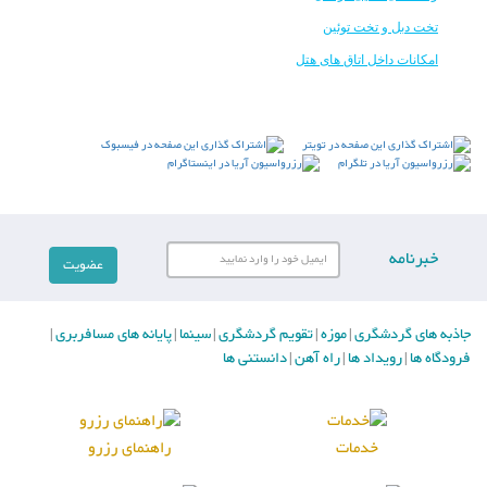
تخت دبل و تخت توئین
امکانات داخل اتاق های هتل
خبرنامه
جاذبه های گردشگری
موزه
تقویم گردشگری
سینما
پایانه های مسافربری
|
|
|
|
|
فرودگاه ها
رویداد ها
راه آهن
دانستنی ها
|
|
|
خدمات
راهنمای رزرو