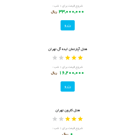
شروع قیمت برای ۱ شب :
33,000,000
ریال
رزرو
هتل آپارتمان ایده آل تهران
شروع قیمت برای ۱ شب :
16,200,000
ریال
رزرو
هتل کارون تهران
شروع قیمت برای ۱ شب :
0
ریال