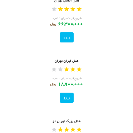
هتل انقلاب تهران
شروع قیمت برای ۱ شب :
66,300,000
ریال
رزرو
هتل ایران تهران
شروع قیمت برای ۱ شب :
18,900,000
ریال
رزرو
هتل بزرگ تهران دو