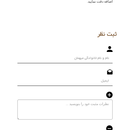
اضافه دقت نمایید.
ثبت نظر