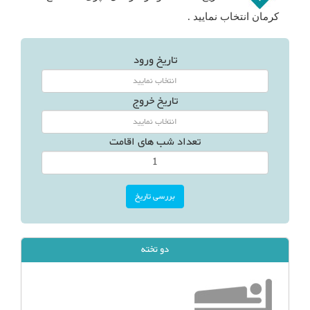
کرمان انتخاب نمایید .
تاریخ ورود
تاریخ خروج
تعداد شب های اقامت
دو تخته