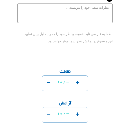
لطفا به فارسی تایب نموده و نظر خود را همراه دلیل بیان نمایید.
این موضوع در نمایش نظر شما موثر خواهد بود.
نظافت
-
+
-
10 /
آرامش
-
+
-
10 /