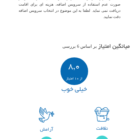
صورت عدم استفاده از سرویس اضافه، هزینه ای برای اقامت
دریافت نمی نماید. لطفا به این موضوع در انتخاب سرویس اضافه
دقت نمایید.
میانگین امتیاز
بر اساس 6 بررسی
8,0
از 10 امتیاز
خیلی خوب
نظافت
آرامش