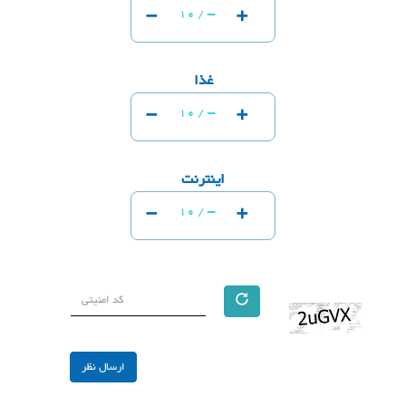
-
+
-
10 /
غذا
-
+
-
10 /
اینترنت
-
+
-
10 /