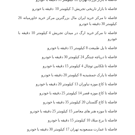
فاصله تا بازار تاریخی تجریش 3 کیلومتر 10 دقیقه با خودرو
فاصله تا مرکز خرید ایران مال بزرگترین مرکز خرید خاورمیانه 26
کیلومتر 30 دقیقه با خودرو
فاصله تا مرکز خرید ارگ در میدان تجریش 4 کیلومتر 10 دقیقه با
خودرو
فاصله تا پل طبیعت 8 کیلومتر 15 دقیقه با خودرو
فاصله تا دریاچه چیتگر 24 کیلومتر 30 دقیقه با خودرو
فاصله تا تلکابین توچال 4 کیلومتر 15 دقیقه با خودرو
فاصله تا پارک جمشیدیه 8 کیلومتر 20 دقیقه با خودرو
فاصله تا کاخ موزه نیاوران 13 کیلومتر 20 دقیقه با خودرو
فاصله تا کاخ موزه قصر 14 کیلومتر 25 دقیقه با خودرو
فاصله تا کاخ گلستان 20 کیلومتر 35 دقیقه با خودرو
فاصله تا موزه هنر های معاصر 15 کیلومتر 25 دقیقه با خودرو
فاصله تا برج میلاد 10 کیلومتر 15 دقیقه با خودرو
فاصله تا عمارت مسعودیه تهران 17 کیلومتر 30 دقیقه با خودرو