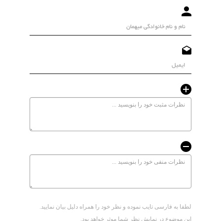
لطفا به فارسی تایب نموده و نظر خود را همراه دلیل بیان نمایید.
این موضوع در نمایش نظر شما موثر خواهد بود.