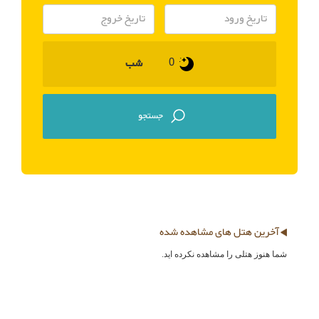
شب
آخرین هتل های مشاهده شده
شما هنوز هتلی را مشاهده نکرده اید.