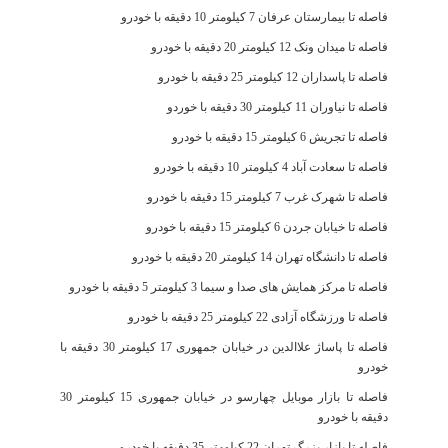
فاصله تا بیمارستان عرفان 7 کیلومتر 10 دقیقه با خودرو
فاصله تا میدان ونک 12 کیلومتر 20 دقیقه با خودرو
فاصله تا پاسداران 12 کیلومتر 25 دقیقه با خودرو
فاصله تا نیاوران 11 کیلومتر 30 دقیقه با خوردو
فاصله تا تجریش 6 کیلومتر 15 دقیقه با خودرو
فاصله تا سعادت آباد 4 کیلومتر 10 دقیقه با خودرو
فاصله تا شهرک غرب 7 کیلومتر 15 دقیقه با خودرو
فاصله تا خیابان جردن 6 کیلومتر 15 دقیقه با خودرو
فاصله تا دانشگاه تهران 14 کیلومتر 20 دقیقه با خودرو
فاصله تا مرکز همایش های صدا و سیما 3 کیلومتر 5 دقیقه با خودرو
فاصله تا ورزشگاه آزادی 22 کیلومتر 25 دقیقه با خودرو
فاصله تا پاساژ علاالدین در خیابان جمهوری 17 کیلومتر 30 دقیقه با
خودرو
فاصله تا بازار موبایل چهارسو در خیابان جمهوری 15 کیلومتر 30
دقیقه با خودرو
فاصله تا بازار بزرگ تهران 22 کیلومتر 35 دقیقه با خودرو