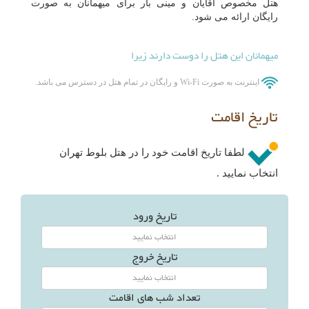
هتل مخصوص آقایان و مینی بار برای میهمانان به صورت
رایگان ارائه می شود.
میهمانان این هتل را دوست دارند زیرا
اینترنت به صورت Wi-Fi و رایگان در تمام هتل در دسترس می باشد.
تاریخ اقامت
لطفا تاریخ اقامت خود را در هتل بلوط تهران
انتخاب نمایید .
تاریخ ورود
تاریخ خروج
تعداد شب های اقامت