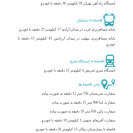
ایستگاه راه آهن تهران 18 کیلومتر 30 دقیقه با خودرو
فاصله تا ترمینال
پایانه مسافربری غرب در میدان آزادی 17 کیلومتر 25 دقیقه با خودرو
پایانه مسافربری بیهقی در میدان آرژانتین 10 کیلومتر 15 دقیقه با
خودرو
فاصله تا ایستگاه مترو
ایستگاه مترو تجریش 4 کیلومتر 15 دقیقه با خودرو
سایر فاصله ها
سفارت صربستان 750 متر 12 دقیقه به صورت پیاده
سفارت غنا 900 متر 15 دقیقه به صورت پیاده
سفارت ژاپن 650 متر 10 دقیقه به صورت پیاده
سفارت آفریقای جنوبی 3 کیلومتر 10 دقیقه با خودرو
فاصله تا بیمارستان نیکان 15 کیلومتر 20 دقیقه با خودرو