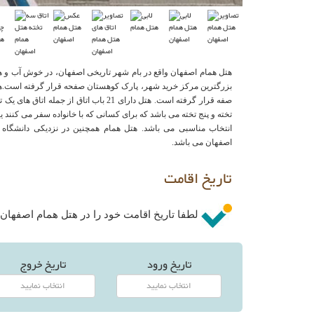
هتل همام اصفهان واقع در بام شهر تاریخی اصفهان، در خوش آب و ه
بزرگترین مرکز خرید شهر، پارک کوهستان صفحه قرار گرفته است.هت
صفه قرار گرفته است. هتل دارای 21 باب اتاق از جمل
تخته و پنج تخته می باشد که برای کسانی که با خانواده سفر می کنند ی
انتخاب مناسبی می باشد. هتل همام همچنین در نزدیکی دانشگاه ا
اصفهان می باشد.
تاریخ اقامت
لطفا تاریخ اقامت خود را در هتل همام اصفهان ا
تاریخ ورود
تاریخ خروج