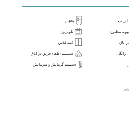
یرانی
یخچال
ویه مطبوع
تلویزیون
ر اتاق
کمد لباس
 رایگان
سیستم اطفاء حریق در اتاق
سیستم گرمایش و سرمایش