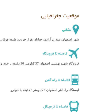
موقعیت جغرافیایی
نشانی
شهر اصفهان، میدان آزادی، خیابان هزار جریب، طبقه فوقانی 
فاصله تا فرودگاه
فرودگاه شهید بهشتی اصفهان 37 کیلومتر 36 دقیقه با خودرو
فاصله تا راه آهن
ایستگاه راه آهن اصفهان 6 کیلومتر 5 دقیقه با خودرو
فاصله تا ترمینال