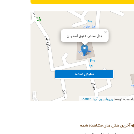
×
هتل سنتی عتیق اصفهان
نمایش نقشه
ایجاد شده توسط
رزرواسیون آریا
Leaflet
آخرین هتل های مشاهده شده