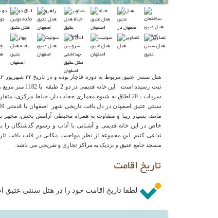
سرداب ، 20 اطاق به شیوه معماری حجاب دار، حیاط مرکزی، مت
مانند، بسیار زیبا و متفاوت به همراه محیطی آرامش بخش، مجهز ب
خاص در این خانه قدیمی و آشنایی با آداب و رسوم گذشتگان را 
تداعی کنیم. این مجموعه از نظر موقعیت مکانی در قلب بافت تار
مسجد جامع عتیق و نزدیک به مراکز تجاری و تفریحی می باشد.
تاریخ اقامت
لطفا تاریخ اقامت خود را در هتل سنتی عتیق اص