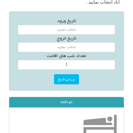
آباد انتخاب نمایید .
تاریخ ورود
تاریخ خروج
تعداد شب های اقامت
دو تخته