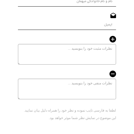
لطفا به فارسی تایب نموده و نظر خود را همراه دلیل بیان نمایید.
این موضوع در نمایش نظر شما موثر خواهد بود.