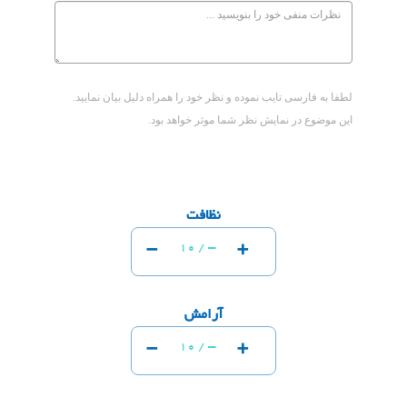
لطفا به فارسی تایب نموده و نظر خود را همراه دلیل بیان نمایید.
این موضوع در نمایش نظر شما موثر خواهد بود.
نظافت
-
+
-
10 /
آرامش
-
+
-
10 /