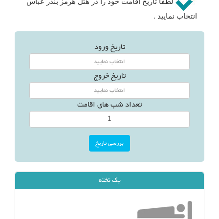
لطفا تاریخ اقامت خود را در هتل هرمز بندر عباس
انتخاب نمایید .
تاریخ ورود
تاریخ خروج
تعداد شب های اقامت
یک تخته