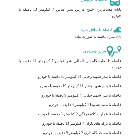
پایانه مسافربری خلیج فارس بندر عباس 7 کیلومتر 13 دقیقه با
خودرو
فاصله تا ساحل دریا
700 متر 5 دقیقه به صورت پیاده
سایر فاصله ها
فاصله تا نمایشگاه بین المللی بندر عباس 7 کیلومتر 11 دقیقه با
خودرو
فاصله تا بندر شهید رجایی 31 کیلومتر 39 دقیقه با خودرو
فاصله تا بندر شهید باهنر 11 کیلومتر 19 دقیقه با خودرو
فاصله تا بندر شهید حقانی 4 کیلومتر 9 دقیقه با خودرو
فاصله تا معبد هندوها 1 کیلومتر 4 دقیقه با خودرو
فاصله تا عمارت کلاه فرنگی 2 کیلومتر 8 دقیقه با خودرو
فاصله تا برکه های باران 4 کیلومتر 13 دقیقه با خودرو
فاصله تا مسجد گله داری 2 کیلومتر 9 دقیقه با خودرو