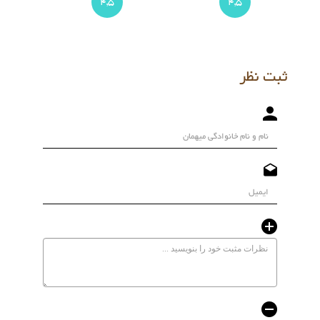
4,5
4,5
ثبت نظر