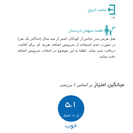
ساعت خروج
12
اقامت میهمان خردسال
هتل هرمز بندر عباس از کودکان کمتر از سه سال (حداکثر یک نفر)
در صورت عدم استفاده از سرویس اضافه، هزینه ای برای اقامت
دریافت نمی نماید. لطفا به این موضوع در انتخاب سرویس اضافه
دقت نمایید.
میانگین امتیاز
بر اساس 2 بررسی
5,1
از 10 امتیاز
خوب