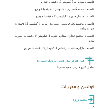
فاصله تا موزه آب 5 کیلومتر 10 دقیقه با خودرو
فاصله تا حمام گله ‌داری 2 کیلومتر 8 دقیقه با خودرو
فاصله تا ساحل سورو 8 کیلومتر 15 دقیقه با خودرو
فاصله تا مجتمع تجاری سیتی ‌سنتر بندرعباس 1 کیلومتر 12 دقیقه به
صورت پیاده
فاصله تا مجتمع تجاری ستاره جنوب 1 کیلومتر 14 دقیقه به صورت
پیاده
فاصله تا بازار سنتی بندر عباس 4 کیلومتر 10 دقیقه با خودرو
هتل هرمز بندر عباس نزدیک است به
ساحل خلیج فارس، معبد هندوها
قوانین و مقررات
ساعت ورود
14