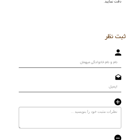
دقت نمایید.
ثبت نظر