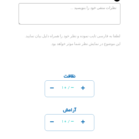
لطفا به فارسی تایب نموده و نظر خود را همراه دلیل بیان نمایید.
این موضوع در نمایش نظر شما موثر خواهد بود.
نظافت
-
+
-
10 /
آرامش
-
+
-
10 /