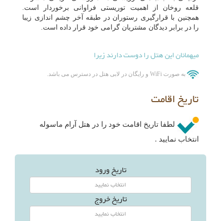
قلعه روخان از اهمیت توریستی فراوانی برخوردار است.
همچنین با قرارگیری رستوران در طبقه آخر چشم اندازی زیبا
را در برابر دیدگان مشتریان گرامی خود قرار داده است.
میهمانان این هتل را دوست دارند زیرا
به صورت WiFi و رایگان در لابی هتل در دسترس می باشد.
تاریخ اقامت
لطفا تاریخ اقامت خود را در هتل آرام ماسوله
انتخاب نمایید .
تاریخ ورود
تاریخ خروج