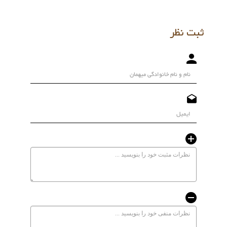
ثبت نظر