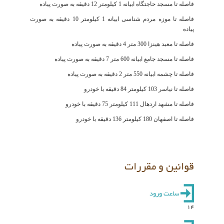
فاصله تا مسجد حاجتگاه ابیانه 1 کیلومتر 12 دقیقه به صورت پیاده
فاصله تا موزه مردم شناسی ابیانه 1 کیلومتر 10 دقیقه به صورت
پیاده
فاصله تا معبد هینزا 300 متر 4 دقیقه به صورت پیاده
فاصله تا مسجد جامع ابیانه 600 متر 7 دقیقه به صورت پیاده
فاصله تا چشمه ابیانه 550 متر 2 دقیقه به صورت پیاده
فاصله تا نیاسر 103 کیلومتر 84 دقیقه با خودرو
فاصله تا مشهد اردهال 111 کیلومتر 75 دقیقه با خودرو
فاصله تا اصفهان 180 کیلومتر 136 دقیقه با خودرو
قوانین و مقررات
ساعت ورود
14