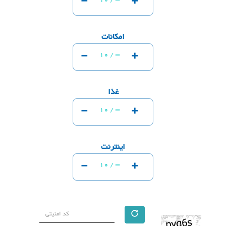
-
+
10 /
امکانات
-
+
-
10 /
غذا
-
+
-
10 /
اینترنت
-
+
-
10 /