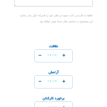
لطفا به فارسی تایب نموده و نظر خود را همراه دلیل بیان نمایید.
این موضوع در نمایش نظر شما موثر خواهد بود.
نظافت
-
+
-
10 /
آرامش
-
+
-
10 /
برخورد کارکنان
-