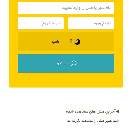
شب
آخرین هتل های مشاهده شده
شما هنوز هتلی را مشاهده نکرده اید.