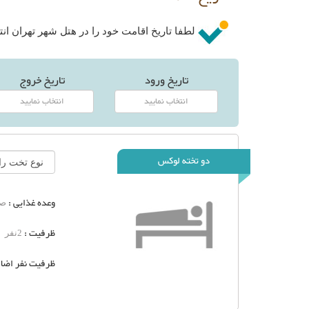
لطفا تاریخ اقامت خود را در هتل شهر تهران انتخ
تاریخ ورود
تاریخ خروج
دو تخته لوکس
وعده غذایی :
صب
ظرفیت :
2نفر
ظرفیت نفر اضاف