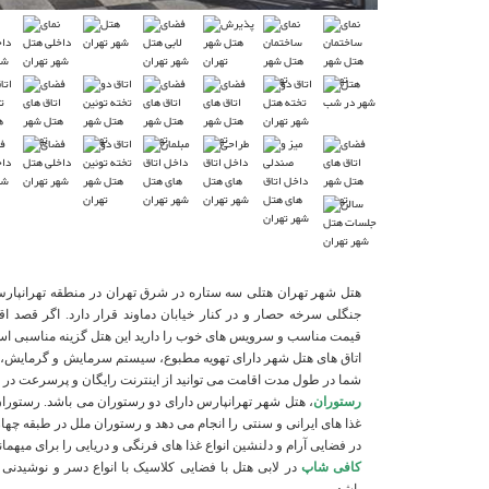
هتل شهر تهران هتلی سه ستاره در شرق تهران در منطقه تهرانپار
جنگلی سرخه حصار و در کنار خیابان دماوند قرار دارد. اگر قصد اق
قیمت مناسب و سرویس های خوب را دارید این هتل گزینه مناسبی ا
اتاق های هتل شهر دارای تهویه مطبوع، سیستم سرمایش و گرمایش، ی
شما در طول مدت اقامت می توانید از اینترنت رایگان و پرسرعت در تم
رستوران
، هتل شهر تهرانپارس دارای دو رستوران می باشد. رستورا
غذا های ایرانی و سنتی را انجام می دهد و رستوران ملل در طبقه چه
در فضایی آرام و دلنشین انواع غذا های فرنگی و دریایی را برای میهما
کافی شاپ
در لابی هتل با فضایی کلاسیک با انواع دسر و نوشیدنی