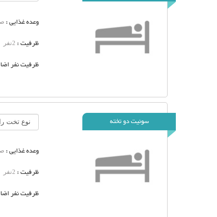
وعده غذایی :
صب
ظرفیت :
2نفر
ظرفیت نفر اضاف
سوئیت دو تخته
وعده غذایی :
صب
ظرفیت :
2نفر
ظرفیت نفر اضاف