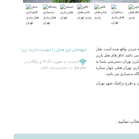
میهمانان این هتل را دوست دارند زیرا
له جردن واقع شده است. هتل
ی باشد. اتاق های هتل پاریز
 پاریز تهران دسترسی شما به
اینترنت به صورت Wi-Fi و رایگان در
تمام هتل در دسترس می باشد.
اریز تهران هتلی چهار ستاره
گاه بدنسازی می باشد.
رد و طرح ترافیک شهر تهران
خاب نمایید .