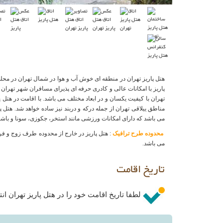
هتل پاریز تهران در منطقه ای خوش آب و هوا در شمال تهران در مح
پاریز با امکانات عالی و کادری حرفه ای پذیرای مسافران شهر تهران م
تهران با کیفیت یکسان و در ابعاد مختلف می باشد. با اقامت در هتل
مناطق ییلاقی تهران از جمله درکه و دربند نیز ساده خواهد شد. هتل پ
می باشد که دارای امکانات ورزشی مانند استخر، جکوزی، سونا و باش
محدوده طرح ترافیک
: هتل پاریز در خارج از محدوده طرف زوج و ف
می باشد.
تاریخ اقامت
لطفا تاریخ اقامت خود را در هتل پاریز تهران انت