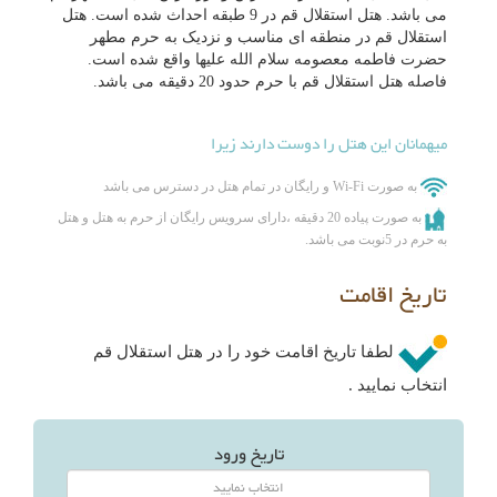
می باشد. هتل استقلال قم در 9 طبقه احداث شده است. هتل
استقلال قم در منطقه ای مناسب و نزدیک به حرم مطهر
حضرت فاطمه معصومه سلام الله علیها واقع شده است.
فاصله هتل استقلال قم با حرم حدود 20 دقیقه می باشد.
میهمانان این هتل را دوست دارند زیرا
به صورت Wi-Fi و رایگان در تمام هتل در دسترس می باشد
به صورت پیاده 20 دقیقه ،دارای سرویس رایگان از حرم به هتل و هتل
به حرم در 5نوبت می باشد.
تاریخ اقامت
لطفا تاریخ اقامت خود را در هتل استقلال قم
انتخاب نمایید .
تاریخ ورود