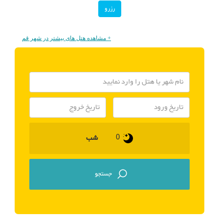
رزرو
+ مشاهده هتل های بیشتر در شهر قم
شب