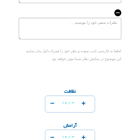
لطفا به فارسی تایب نموده و نظر خود را همراه دلیل بیان نمایید.
این موضوع در نمایش نظر شما موثر خواهد بود.
نظافت
-
+
-
10 /
آرامش
-
+
-
10 /