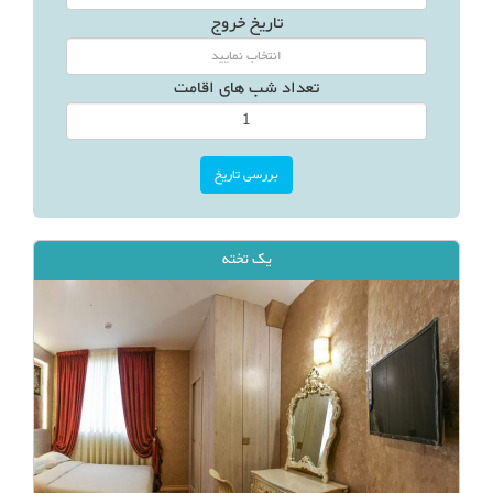
تاریخ خروج
تعداد شب های اقامت
یک تخته