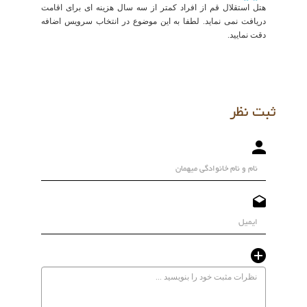
هتل استقلال قم از افراد کمتر از سه سال هزینه ای برای اقامت
دریافت نمی نماید. لطفا به این موضوع در انتخاب سرویس اضافه
دقت نمایید.
ثبت نظر