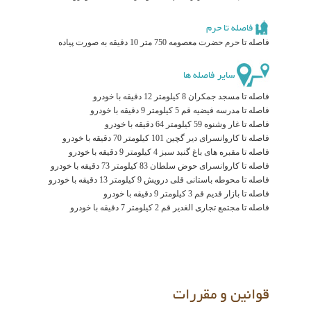
فاصله تا حرم
فاصله تا حرم حضرت معصومه 750 متر 10 دقیقه به صورت پیاده
سایر فاصله ها
فاصله تا مسجد جمکران 8 کیلومتر 12 دقیقه با خودرو
فاصله تا مدرسه فیضیه قم 5 کیلومتر 9 دقیقه با خودرو
فاصله تا غار وشنوه 59 کیلومتر 64 دقیقه با خودرو
فاصله تا کاروانسرای دیر گچین 101 کیلومتر 70 دقیقه با خودرو
فاصله تا مقبره های باغ گنبد سبز 4 کیلومتر 9 دقیقه با خودرو
فاصله تا کاروانسرای حوض سلطان 83 کیلومتر 73 دقیقه با خودرو
فاصله تا محوطه باستانی قلی درویش 9 کیلومتر 13 دقیقه با خودرو
فاصله تا بازار قدیم قم 3 کیلومتر 9 دقیقه با خودرو
فاصله تا مجتمع تجاری الغدیر قم 2 کیلومتر 7 دقیقه با خودرو
قوانین و مقررات