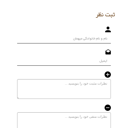
ثبت نظر