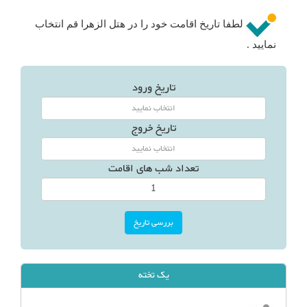
لطفا تاریخ اقامت خود را در هتل الزهرا قم انتخاب
نمایید .
تاریخ ورود
تاریخ خروج
تعداد شب های اقامت
یک تخته