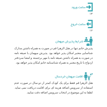
ساعت ورود
14
ساعت خروج
12
شرایط پذیرش میهمان
پذیرش خانم تنها در هتل الزهرا قم در صورت به همراه داشتن مدارک
شناسایی معتبر امکان پذیر خواهد بود. پذیرش میهمان با صیغه نامه
در صورت به همراه داشتن صیغه نامه با مهر برجسته و امضا سردفتر
ازدواج با تاریخ معتبر به همراه شناسنامه خانم امکان پذیر خواهد بود.
اقامت میهمان خردسال
هتل الزهرا قم فقط برای یک کودک کمتر از دو سال در صورت عدم
استفاده از سرویس اضافه هزینه ای برای اقامت دریافت نمی نماید.
لطفا به این موضوع در انتخاب سرویس اضافه دقت نمایید.