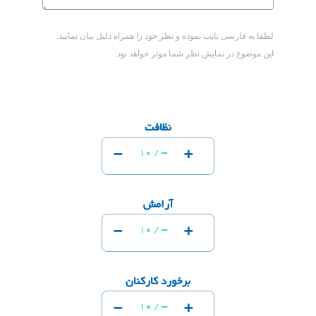
لطفا به فارسی تایب نموده و نظر خود را همراه دلیل بیان نمایید.
این موضوع در نمایش نظر شما موثر خواهد بود.
نظافت
-
+
-
10 /
آرامش
-
+
-
10 /
برخورد کارکنان
-
+
-
10 /